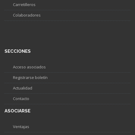
Carretilleros
Colaboradores
SECCIONES
Acceso asociados
Registrarse boletín
Actualidad
Contacto
ASOCIARSE
Ventajas