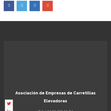
Asociación de Empresas de Carretillas
Elevadoras