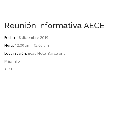
Reunión Informativa AECE
Fecha:
18 diciembre 2019
Hora:
12:00 am - 12:00 am
Localización:
Expo Hotel Barcelona
Más info
AECE