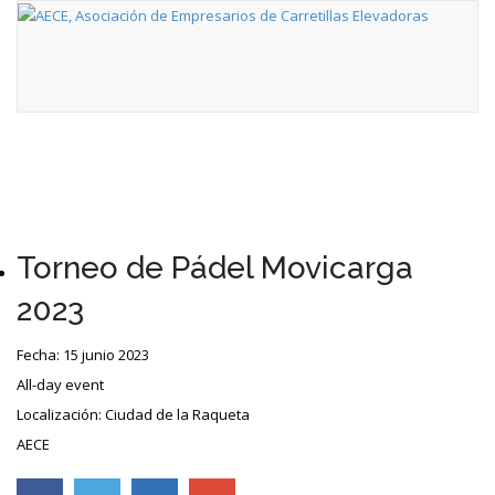
Torneo de Pádel Movicarga
2023
Fecha:
15 junio 2023
All-day event
Localización:
Ciudad de la Raqueta
AECE