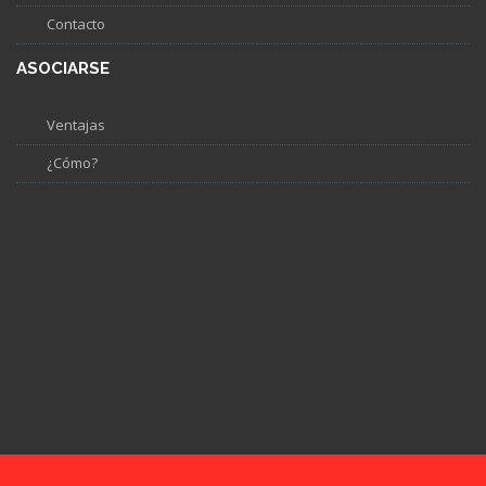
Contacto
ASOCIARSE
Ventajas
¿Cómo?