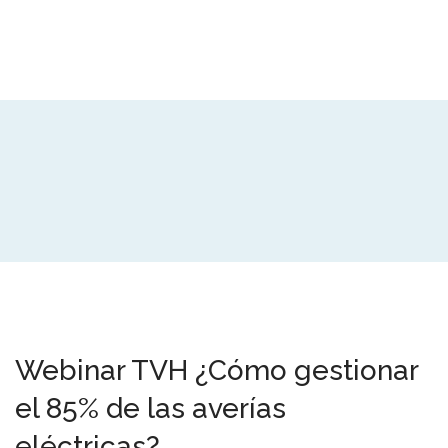
Webinar TVH ¿Cómo gestionar
el 85% de las averías
eléctricas?