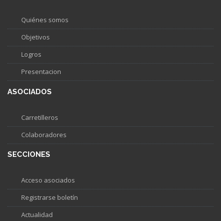
Quiénes somos
Objetivos
Logros
Presentacion
ASOCIADOS
Carretilleros
Colaboradores
SECCIONES
Acceso asociados
Registrarse boletín
Actualidad