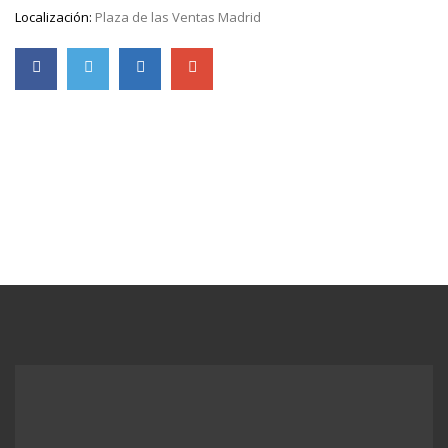
Localización:
Plaza de las Ventas Madrid