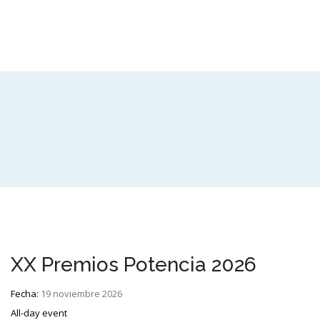
XX Premios Potencia 2026
Fecha:
19 noviembre 2026
All-day event