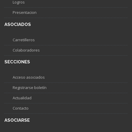
Logros
Presentacion
ASOCIADOS
Carretilleros
Colaboradores
SECCIONES
Acceso asociados
Registrarse boletín
Actualidad
Contacto
ASOCIARSE