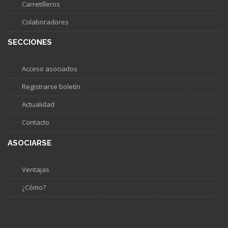
Carretilleros
Colaboradores
SECCIONES
Acceso asociados
Registrarse boletín
Actualidad
Contacto
ASOCIARSE
Ventajas
¿Cómo?