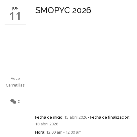
JUN
SMOPYC 2026
11
Aece
Carretillas
0
Fecha de inicio:
15 abril 2026
- Fecha de finalización:
18 abril 2026
Hora:
12:00 am - 12:00 am