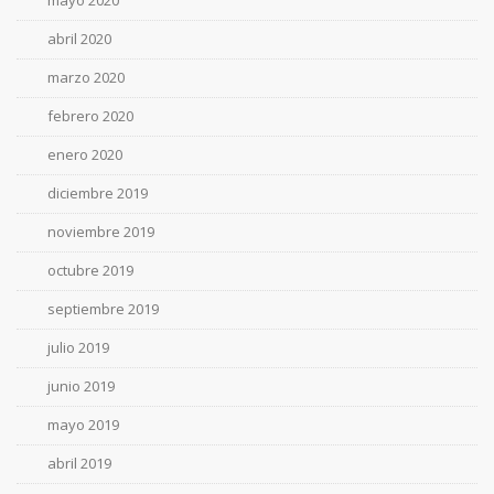
mayo 2020
abril 2020
marzo 2020
febrero 2020
enero 2020
diciembre 2019
noviembre 2019
octubre 2019
septiembre 2019
julio 2019
junio 2019
mayo 2019
abril 2019