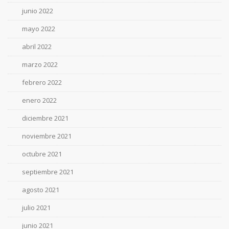
junio 2022
mayo 2022
abril 2022
marzo 2022
febrero 2022
enero 2022
diciembre 2021
noviembre 2021
octubre 2021
septiembre 2021
agosto 2021
julio 2021
junio 2021