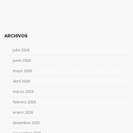
ARCHIVOS
julio 2026
junio 2026
mayo 2026
abril 2026
marzo 2026
febrero 2026
enero 2026
diciembre 2025