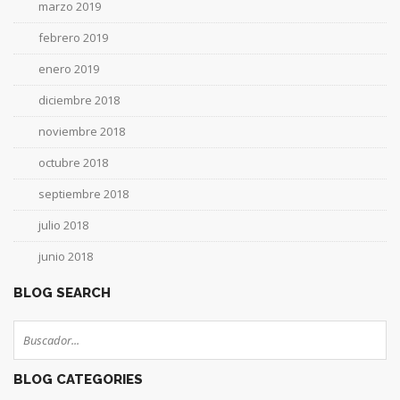
marzo 2019
febrero 2019
enero 2019
diciembre 2018
noviembre 2018
octubre 2018
septiembre 2018
julio 2018
junio 2018
BLOG SEARCH
BLOG CATEGORIES