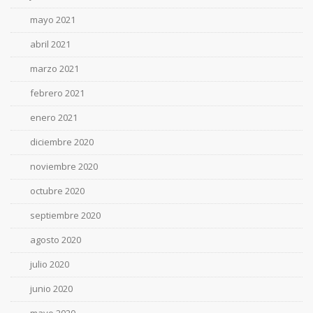
mayo 2021
abril 2021
marzo 2021
febrero 2021
enero 2021
diciembre 2020
noviembre 2020
octubre 2020
septiembre 2020
agosto 2020
julio 2020
junio 2020