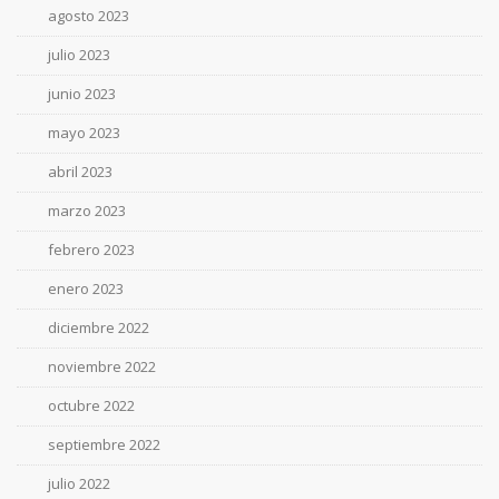
agosto 2023
julio 2023
junio 2023
mayo 2023
abril 2023
marzo 2023
febrero 2023
enero 2023
diciembre 2022
noviembre 2022
octubre 2022
septiembre 2022
julio 2022