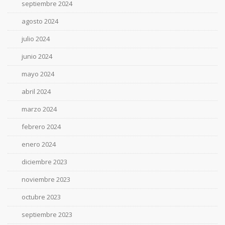
septiembre 2024
agosto 2024
julio 2024
junio 2024
mayo 2024
abril 2024
marzo 2024
febrero 2024
enero 2024
diciembre 2023
noviembre 2023
octubre 2023
septiembre 2023