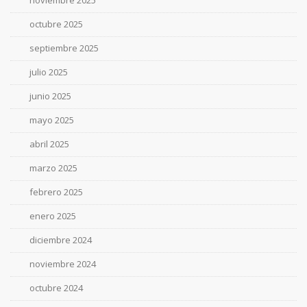
noviembre 2025
octubre 2025
septiembre 2025
julio 2025
junio 2025
mayo 2025
abril 2025
marzo 2025
febrero 2025
enero 2025
diciembre 2024
noviembre 2024
octubre 2024