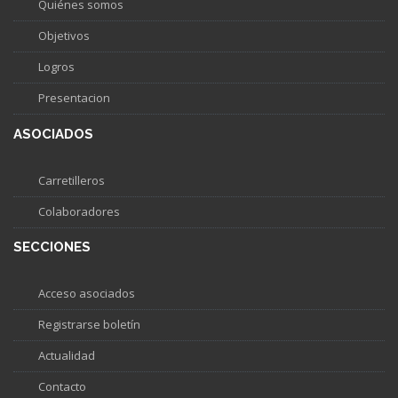
Quiénes somos
Objetivos
Logros
Presentacion
ASOCIADOS
Carretilleros
Colaboradores
SECCIONES
Acceso asociados
Registrarse boletín
Actualidad
Contacto