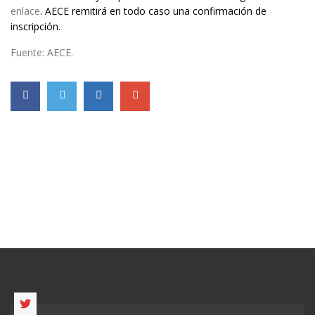
enlace
. AECE remitirá en todo caso una confirmación de
inscripción.
Fuente: AECE.