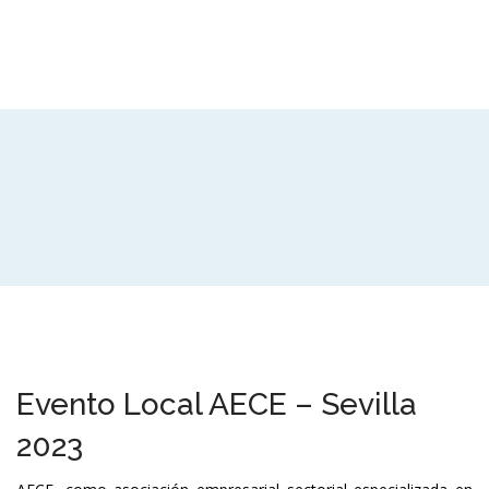
Evento Local AECE – Sevilla
2023