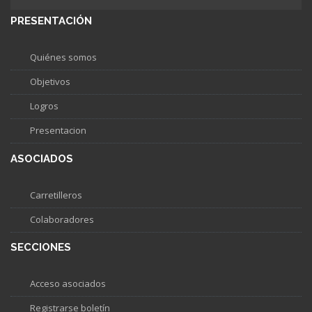
PRESENTACIÓN
Quiénes somos
Objetivos
Logros
Presentacion
ASOCIADOS
Carretilleros
Colaboradores
SECCIONES
Acceso asociados
Registrarse boletín