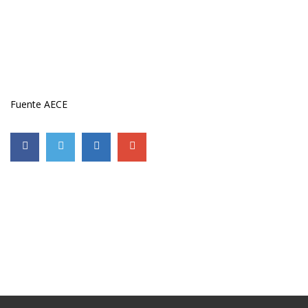
Fuente AECE