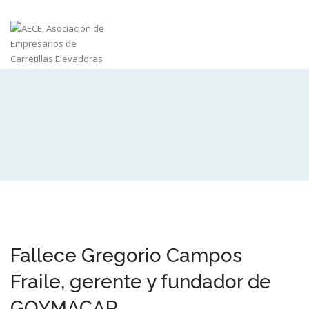
Fallece Gregorio Campos
Fraile, gerente y fundador de
GOYMACAR