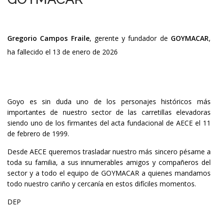
Gregorio Campos Fraile
, gerente y fundador de
GOYMACAR
,
ha fallecido el 13 de enero de 2026
Goyo es sin duda uno de los personajes históricos más
importantes de nuestro sector de las carretillas elevadoras
siendo uno de los firmantes del acta fundacional de AECE el 11
de febrero de 1999.
Desde AECE queremos trasladar nuestro más sincero pésame a
toda su familia, a sus innumerables amigos y compañeros del
sector y a todo el equipo de GOYMACAR a quienes mandamos
todo nuestro cariño y cercanía en estos difíciles momentos.
DEP