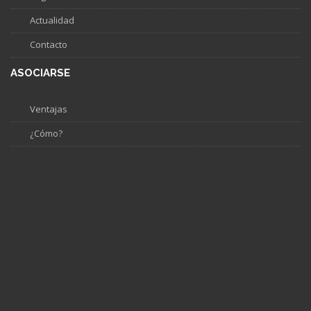
Actualidad
Contacto
ASOCIARSE
Ventajas
¿Cómo?