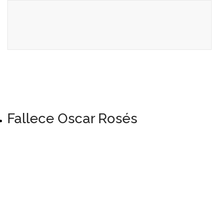
Fallece Oscar Rosés