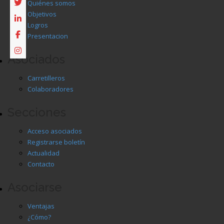
Quiénes somos
Objetivos
Logros
Presentacion
Asociados
Carretilleros
Colaboradores
Secciones
Acceso asociados
Registrarse boletín
Actualidad
Contacto
Asociarse
Ventajas
¿Cómo?