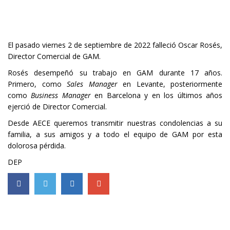
El pasado viernes 2 de septiembre de 2022 falleció Oscar Rosés,
Director Comercial de GAM.
Rosés desempeñó su trabajo en GAM durante 17 años.
Primero, como
Sales Manager
en Levante, posteriormente
como
Business Manager
en Barcelona y en los últimos años
ejerció de Director Comercial.
Desde AECE queremos transmitir nuestras condolencias a su
familia, a sus amigos y a todo el equipo de GAM por esta
dolorosa pérdida.
DEP