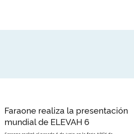
Faraone realiza la presentación
mundial de ELEVAH 6