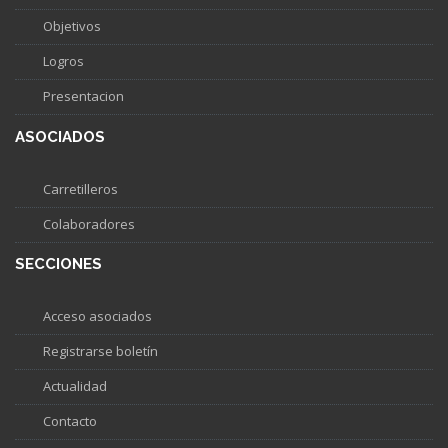
Objetivos
Logros
Presentacion
ASOCIADOS
Carretilleros
Colaboradores
SECCIONES
Acceso asociados
Registrarse boletín
Actualidad
Contacto