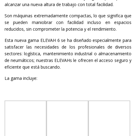
alcanzar una nueva altura de trabajo con total facilidad.
Son máquinas extremadamente compactas, lo que significa que
se pueden maniobrar con facilidad incluso en espacios
reducidos, sin comprometer la potencia y el rendimiento.
Esta nueva gama ELEVAH 6 se ha diseñado especialmente para
satisfacer las necesidades de los profesionales de diversos
sectores: logística, mantenimiento industrial o almacenamiento
de neumáticos; nuestras ELEVAHs le ofrecen el acceso seguro y
eficiente que está buscando.
La gama incluye: