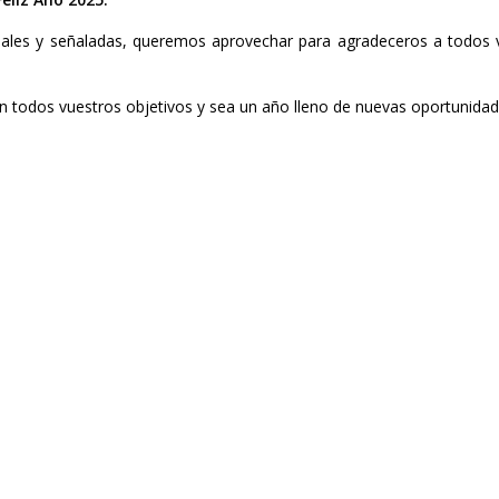
ciales y señaladas, queremos aprovechar para agradeceros a todos
 todos vuestros objetivos y sea un año lleno de nuevas oportunidad