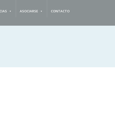
CIAS
ASOCIARSE
CONTACTO