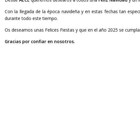
Con la llegada de la época navideña y en estas fechas tan espe
durante todo este tiempo.
Os deseamos unas Felices Fiestas y que en el año 2025 se cumplan
Gracias por confiar en nosotros.