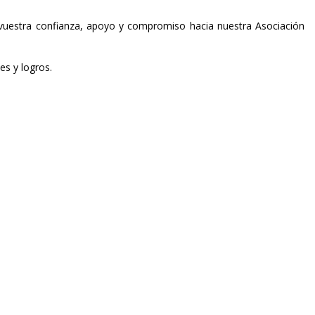
 vuestra confianza, apoyo y compromiso hacia nuestra Asociación
es y logros.