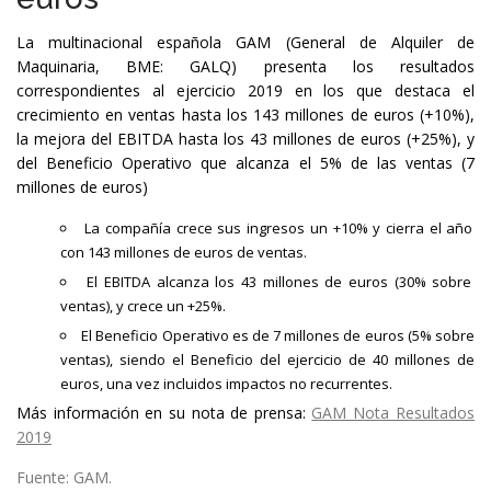
La multinacional española GAM (General de Alquiler de
Maquinaria, BME: GALQ) presenta los resultados
correspondientes al ejercicio 2019 en los que destaca el
crecimiento en ventas hasta los 143 millones de euros (+10%),
la mejora del EBITDA hasta los 43 millones de euros (+25%), y
del Beneficio Operativo que alcanza el 5% de las ventas (7
millones de euros)
La compañía crece sus ingresos un +10% y cierra el año
con 143 millones de euros de ventas.
El EBITDA alcanza los 43 millones de euros (30% sobre
ventas), y crece un +25%.
El Beneficio Operativo es de 7 millones de euros (5% sobre
ventas), siendo el Beneficio del ejercicio de 40 millones de
euros, una vez incluidos impactos no recurrentes.
Más información en su nota de prensa:
GAM_Nota Resultados
2019
Fuente: GAM.