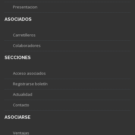
Presentacion
ASOCIADOS
Carretilleros
Colaboradores
SECCIONES
Acceso asociados
Registrarse boletín
Actualidad
Contacto
ASOCIARSE
Ventajas