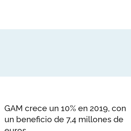
GAM crece un 10% en 2019, con
un beneficio de 7,4 millones de
euros