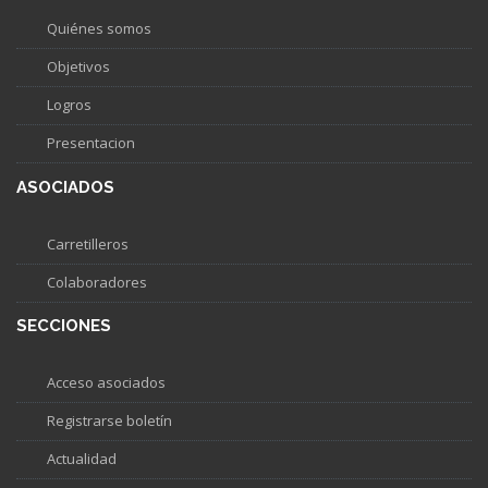
Quiénes somos
Objetivos
Logros
Presentacion
ASOCIADOS
Carretilleros
Colaboradores
SECCIONES
Acceso asociados
Registrarse boletín
Actualidad