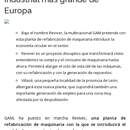
Europa
Bajo el nombre Reviver, la multinacional GAM pretende con
esta planta de refabricación de maquinaria introducir la
economía circular en el sector.
Reviver es un proyecto disruptivo que transformará cómo
entendemos la compra y el consumo de maquinaria hasta
ahora. Permitirá alargar el ciclo de vida útil de las máquinas,
con su refabricación y con la generación de repuestos.
Villacé, una pequeña localidad de la provincia de León,
albergará esta nueva planta, que supondrá también una
importante generación de empleo para una zona muy
afectada por la despoblación.
GAM, ha puesto en marcha Reviver
, una planta de
refabricación de maquinaria con la que se introducirá el