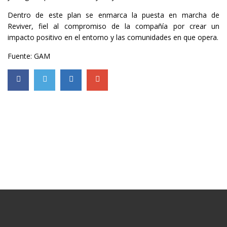
Dentro de este plan se enmarca la puesta en marcha de
Reviver, fiel al compromiso de la compañía por crear un
impacto positivo en el entorno y las comunidades en que opera.
Fuente: GAM