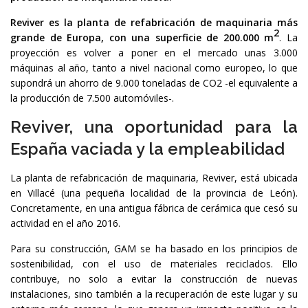
Reviver es la planta de refabricación de maquinaria más
2
grande de Europa, con una superficie de 200.000 m
. La
proyección es volver a poner en el mercado unas 3.000
máquinas al año, tanto a nivel nacional como europeo, lo que
supondrá un ahorro de 9.000 toneladas de CO2 -el equivalente a
la producción de 7.500 automóviles-.
Reviver, una oportunidad para la
España vaciada y la empleabilidad
La planta de refabricación de maquinaria, Reviver, está ubicada
en Villacé (una pequeña localidad de la provincia de León).
Concretamente, en una antigua fábrica de cerámica que cesó su
actividad en el año 2016.
Para su construcción, GAM se ha basado en los principios de
sostenibilidad, con el uso de materiales reciclados. Ello
contribuye, no solo a evitar la construcción de nuevas
instalaciones, sino también a la recuperación de este lugar y su