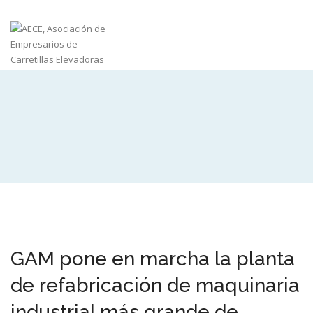
GAM pone en marcha la planta
de refabricación de maquinaria
industrial más grande de