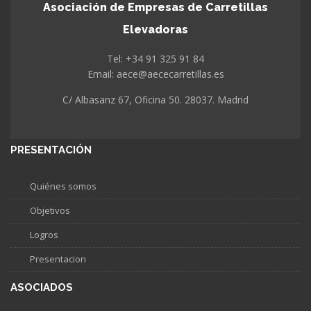
Asociación de Empresas de Carretillas
Elevadoras
Tel: +34 91 325 91 84
Email: aece@aececarretillas.es
C/ Albasanz 67, Oficina 50. 28037. Madrid
PRESENTACIÓN
Quiénes somos
Objetivos
Logros
Presentacion
ASOCIADOS