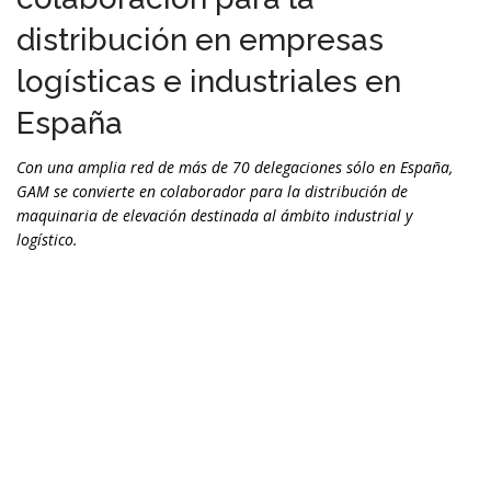
distribución en empresas
logísticas e industriales en
España
Con una amplia red de más de 70 delegaciones sólo en España,
GAM se convierte en colaborador para la distribución de
maquinaria de elevación destinada al ámbito industrial y
logístico.