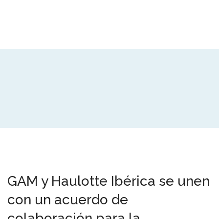
GAM y Haulotte Ibérica se unen
con un acuerdo de
colaboración para la