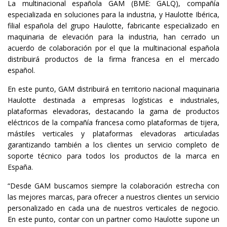
La multinacional española GAM (BME: GALQ), compañía
especializada en soluciones para la industria, y Haulotte Ibérica,
filial española del grupo Haulotte, fabricante especializado en
maquinaria de elevación para la industria, han cerrado un
acuerdo de colaboración por el que la multinacional española
distribuirá productos de la firma francesa en el mercado
español.
En este punto, GAM distribuirá en territorio nacional maquinaria
Haulotte destinada a empresas logísticas e industriales,
plataformas elevadoras, destacando la gama de productos
eléctricos de la compañía francesa como plataformas de tijera,
mástiles verticales y plataformas elevadoras articuladas
garantizando también a los clientes un servicio completo de
soporte técnico para todos los productos de la marca en
España.
“Desde GAM buscamos siempre la colaboración estrecha con
las mejores marcas, para ofrecer a nuestros clientes un servicio
personalizado en cada una de nuestros verticales de negocio.
En este punto, contar con un partner como Haulotte supone un