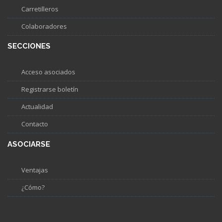
Carretilleros
Colaboradores
SECCIONES
Acceso asociados
Registrarse boletín
Actualidad
Contacto
ASOCIARSE
Ventajas
¿Cómo?