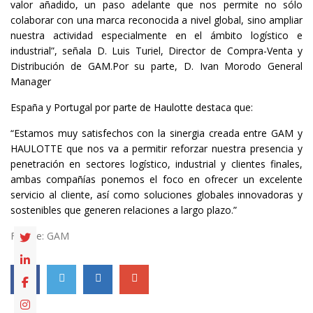
valor añadido, un paso adelante que nos permite no sólo
colaborar con una marca reconocida a nivel global, sino ampliar
nuestra actividad especialmente en el ámbito logístico e
industrial”, señala D. Luis Turiel, Director de Compra-Venta y
Distribución de GAM.Por su parte, D. Ivan Morodo General
Manager
España y Portugal por parte de Haulotte destaca que:
“Estamos muy satisfechos con la sinergia creada entre GAM y
HAULOTTE que nos va a permitir reforzar nuestra presencia y
penetración en sectores logístico, industrial y clientes finales,
ambas compañías ponemos el foco en ofrecer un excelente
servicio al cliente, así como soluciones globales innovadoras y
sostenibles que generen relaciones a largo plazo.”
Fuente: GAM