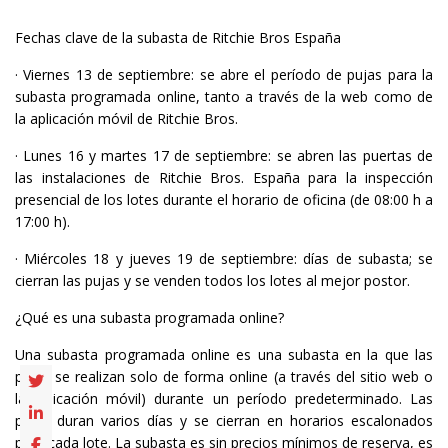
Fechas clave de la subasta de Ritchie Bros España
· Viernes 13 de septiembre: se abre el período de pujas para la
subasta programada online, tanto a través de la web como de
la aplicación móvil de Ritchie Bros.
· Lunes 16 y martes 17 de septiembre: se abren las puertas de
las instalaciones de Ritchie Bros. España para la inspección
presencial de los lotes durante el horario de oficina (de 08:00 h a
17:00 h).
· Miércoles 18 y jueves 19 de septiembre: días de subasta; se
cierran las pujas y se venden todos los lotes al mejor postor.
¿Qué es una subasta programada online?
Una subasta programada online es una subasta en la que las
pujas se realizan solo de forma online (a través del sitio web o
la aplicación móvil) durante un período predeterminado. Las
pujas duran varios días y se cierran en horarios escalonados
para cada lote. La subasta es sin precios mínimos de reserva, es