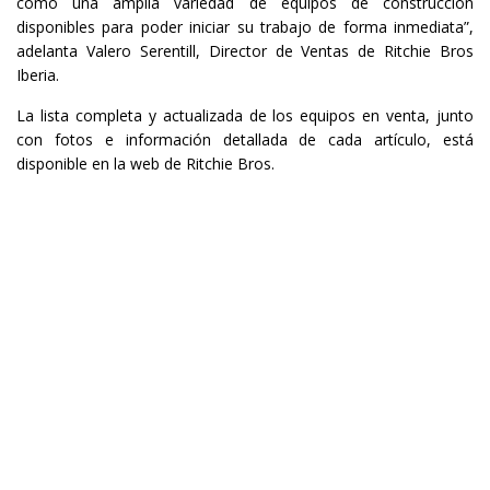
como una amplia variedad de equipos de construcción
disponibles para poder iniciar su trabajo de forma inmediata”,
adelanta Valero Serentill, Director de Ventas de Ritchie Bros
Iberia.
La lista completa y actualizada de los equipos en venta, junto
con fotos e información detallada de cada artículo, está
disponible en la web de Ritchie Bros.