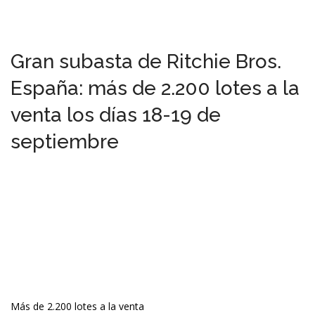
Gran subasta de Ritchie Bros.
España: más de 2.200 lotes a la
venta los días 18-19 de
septiembre
Más de 2.200 lotes a la venta