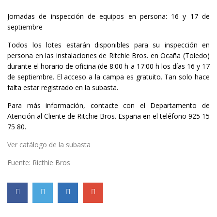
Jornadas de inspección de equipos en persona: 16 y 17 de
septiembre
Todos los lotes estarán disponibles para su inspección en
persona en las instalaciones de Ritchie Bros. en Ocaña (Toledo)
durante el horario de oficina (de 8:00 h a 17:00 h los días 16 y 17
de septiembre. El acceso a la campa es gratuito. Tan solo hace
falta estar registrado en la subasta.
Para más información, contacte con el Departamento de
Atención al Cliente de Ritchie Bros. España en el teléfono 925 15
75 80.
Ver catálogo de la subasta
Fuente: Ricthie Bros