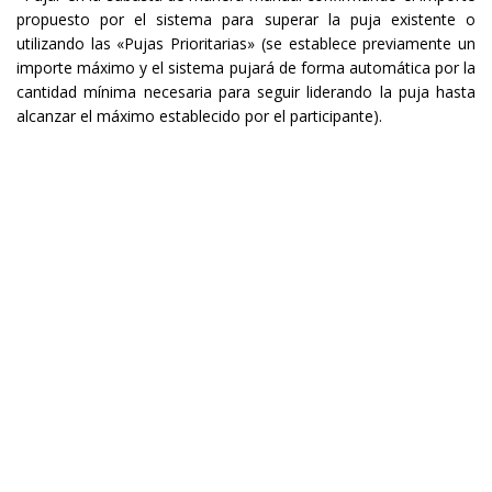
propuesto por el sistema para superar la puja existente o
utilizando las «Pujas Prioritarias» (se establece previamente un
importe máximo y el sistema pujará de forma automática por la
cantidad mínima necesaria para seguir liderando la puja hasta
alcanzar el máximo establecido por el participante).