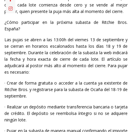
decir, cada lote comienza desde cero y se vende al mejor
postor, quien presente la puja más alta al momento del cierre.
¿Cómo participar en la próxima subasta de Ritchie Bros.
España?
Las pujas se abren a las 13:00h del viernes 13 de septiembre y
se cierran en horarios escalonados hasta los días 18 y 19 de
septiembre. Durante la celebración de la subasta la web indicará
la fecha y hora exacta de cierre de cada lote. El artículo se
adjudicará al postor más alto al momento del cierre. Para pujar
es necesario:
· Crear de forma gratuita o acceder a la cuenta ya existente de
Ritchie Bros. y registrarse para la subasta de Ocaña del 18-19 de
septiembre.
· Realizar un depósito mediante transferencia bancaria o tarjeta
de crédito. El depósito se reembolsa íntegro si no se adquiere
ningún lote.
· Pujar en la subasta de manera manual confirmando el importe