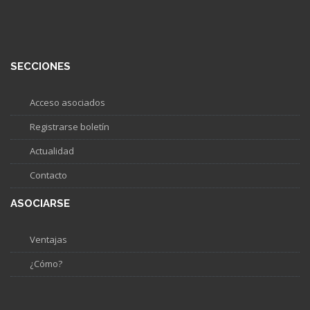
SECCIONES
Acceso asociados
Registrarse boletín
Actualidad
Contacto
ASOCIARSE
Ventajas
¿Cómo?