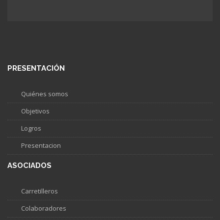
PRESENTACIÓN
Quiénes somos
Objetivos
Logros
Presentacion
ASOCIADOS
Carretilleros
Colaboradores