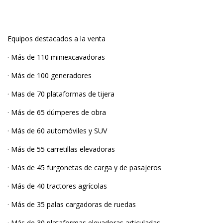
Equipos destacados a la venta
· Más de 110 miniexcavadoras
· Más de 100 generadores
· Mas de 70 plataformas de tijera
· Más de 65 dúmperes de obra
· Más de 60 automóviles y SUV
· Más de 55 carretillas elevadoras
· Más de 45 furgonetas de carga y de pasajeros
· Más de 40 tractores agrícolas
· Más de 35 palas cargadoras de ruedas
· Más de 30 plataformas elevadoras articuladas