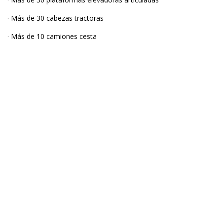
· Más de 30 cabezas tractoras
· Más de 10 camiones cesta