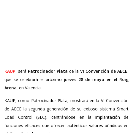
KAUP
será
Patrocinador Plata
de la
VI Convención de AECE,
que se celebrará el próximo jueves
28 de mayo en el Roig
Arena
, en Valencia.
KAUP, como Patrocinador Plata, mostrará en la VI Convención
de AECE la segunda generación de su exitoso sistema Smart
Load Control (SLC), centrándose en la implantación de
funciones eficaces que ofrecen auténticos valores añadidos en