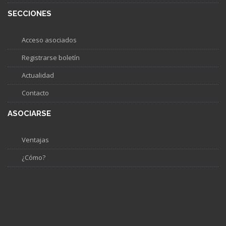
SECCIONES
Acceso asociados
Registrarse boletín
Actualidad
Contacto
ASOCIARSE
Ventajas
¿Cómo?