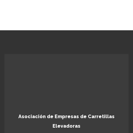
Asociación de Empresas de Carretillas
Elevadoras