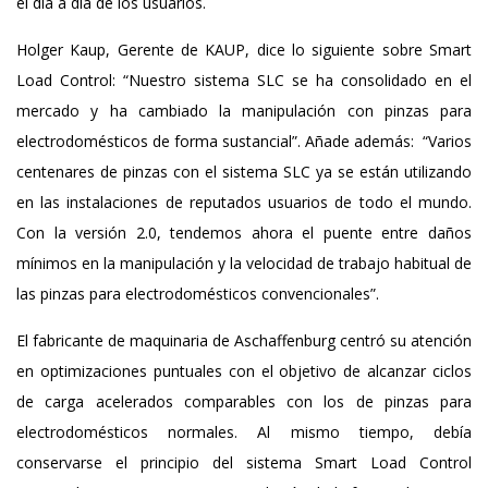
el día a día de los usuarios.
Holger Kaup, Gerente de KAUP, dice lo siguiente sobre Smart
Load Control: “Nuestro sistema SLC se ha consolidado en el
mercado y ha cambiado la manipulación con pinzas para
electrodomésticos de forma sustancial”. Añade además: “Varios
centenares de pinzas con el sistema SLC ya se están utilizando
en las instalaciones de reputados usuarios de todo el mundo.
Con la versión 2.0, tendemos ahora el puente entre daños
mínimos en la manipulación y la velocidad de trabajo habitual de
las pinzas para electrodomésticos convencionales”.
El fabricante de maquinaria de Aschaffenburg centró su atención
en optimizaciones puntuales con el objetivo de alcanzar ciclos
de carga acelerados comparables con los de pinzas para
electrodomésticos normales. Al mismo tiempo, debía
conservarse el principio del sistema Smart Load Control