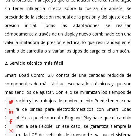
sin tener influencia directa sobre la fuerza de apriete. Se
prescinde de la selección manual de la presión y del ajuste de la
presión inicial. Todas las adaptaciones se realizan
cómodamente a través de un display nuevo combinado con una
válvula limitadora de presión eléctrica, lo que resulta ideal en el
cambio de carretilla o si varían los tipos de carga en el almacén.
2. Servicio técnico más fácil
Smart Load Control 2.0 consta de una cantidad reducida de
componentes de más fácil acceso para los técnicos y que son
más sencillos de ajustar. Con ello se minimizan los tiempos de
preparación y los trabajos de mantenimiento.Puede tenerse una
reserva de pinzas para electrodomésticos con Smart Load
Control. Y es que el concepto Plug and Play hace que el cambio
de carretilla sea flexible. En ese caso, se garantiza siempre la
conformidad CE del vehículo de transporte, ya que el sistema