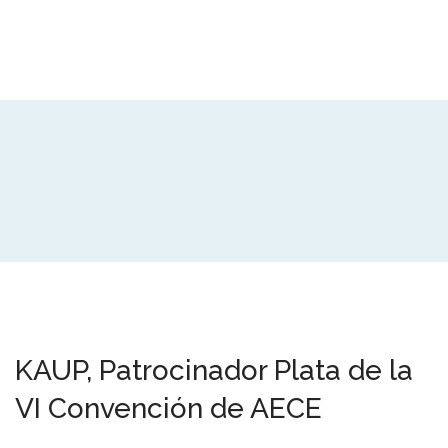
KAUP, Patrocinador Plata de la
VI Convención de AECE