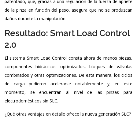
patentado, que, gracias a una regulación de la fuerza de apriete
de la pinza en función del peso, asegura que no se produzcan
daños durante la manipulación.
Resultado: Smart Load Control
2.0
El sistema Smart Load Control consta ahora de menos piezas,
componentes hidráulicos optimizados, bloques de válvulas
combinados y otras optimizaciones. De esta manera, los ciclos
de carga pudieron acelerarse notablemente y, en este
momento, se encuentran al nivel de las pinzas para
electrodomésticos sin SLC.
¿Qué otras ventajas en detalle ofrece la nueva generación SLC?