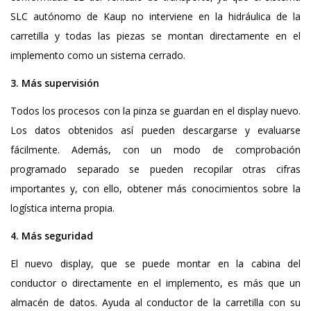
SLC autónomo de Kaup no interviene en la hidráulica de la
carretilla y todas las piezas se montan directamente en el
implemento como un sistema cerrado.
3. Más supervisión
Todos los procesos con la pinza se guardan en el display nuevo.
Los datos obtenidos así pueden descargarse y evaluarse
fácilmente. Además, con un modo de comprobación
programado separado se pueden recopilar otras cifras
importantes y, con ello, obtener más conocimientos sobre la
logística interna propia.
4. Más seguridad
El nuevo display, que se puede montar en la cabina del
conductor o directamente en el implemento, es más que un
almacén de datos. Ayuda al conductor de la carretilla con su