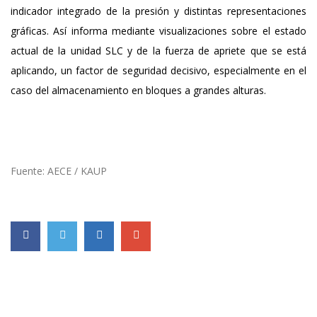
indicador integrado de la presión y distintas representaciones
gráficas. Así informa mediante visualizaciones sobre el estado
actual de la unidad SLC y de la fuerza de apriete que se está
aplicando, un factor de seguridad decisivo, especialmente en el
caso del almacenamiento en bloques a grandes alturas.
Fuente: AECE / KAUP