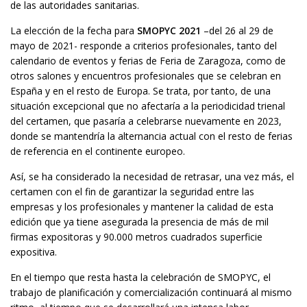
de las autoridades sanitarias.
La elección de la fecha para
SMOPYC 2021
–del 26 al 29 de
mayo de 2021- responde a criterios profesionales, tanto del
calendario de eventos y ferias de Feria de Zaragoza, como de
otros salones y encuentros profesionales que se celebran en
España y en el resto de Europa. Se trata, por tanto, de una
situación excepcional que no afectaría a la periodicidad trienal
del certamen, que pasaría a celebrarse nuevamente en 2023,
donde se mantendría la alternancia actual con el resto de ferias
de referencia en el continente europeo.
Así, se ha considerado la necesidad de retrasar, una vez más, el
certamen con el fin de garantizar la seguridad entre las
empresas y los profesionales y mantener la calidad de esta
edición que ya tiene asegurada la presencia de más de mil
firmas expositoras y 90.000 metros cuadrados superficie
expositiva.
En el tiempo que resta hasta la celebración de SMOPYC, el
trabajo de planificación y comercialización continuará al mismo