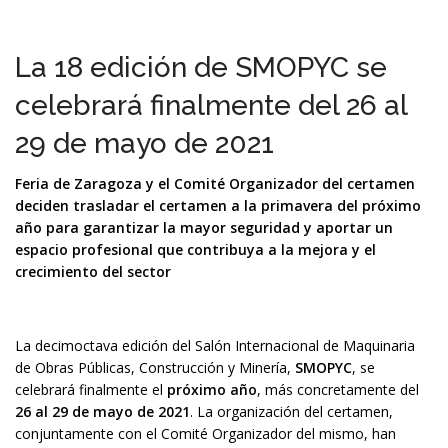
La 18 edición de SMOPYC se
celebrará finalmente del 26 al
29 de mayo de 2021
Feria de Zaragoza y el Comité Organizador del certamen
deciden trasladar el certamen a la primavera del próximo
año para garantizar la mayor seguridad y aportar un
espacio profesional que contribuya a la mejora y el
crecimiento del sector
La decimoctava edición del Salón Internacional de Maquinaria
de Obras Públicas, Construcción y Minería,
SMOPYC
, se
celebrará finalmente el
próximo año
, más concretamente del
26 al 29 de mayo de 2021
. La organización del certamen,
conjuntamente con el Comité Organizador del mismo, han