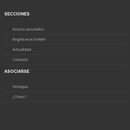
SECCIONES
Acceso asociados
Registrarse boletín
Actualidad
Contacto
ASOCIARSE
Ventajas
¿Cómo?