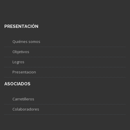
PRESENTACIÓN
Quiénes somos
Objetivos
Logros
Presentacion
ASOCIADOS
Carretilleros
Colaboradores