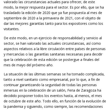
valorado las circunstancias actuales para ofrecer, de este
modo, la mejor respuesta para el sector. Es por ello, que se ha
trasladado la edición de 2020 que ya fue pospuesta al mes de
septiembre de 2020 a la primavera de 2021, con el objeto de
dar las mejores garantías tanto para los expositores como los
visitantes.
De este modo, en un ejercicio de responsabilidad y servicio al
sector, se han valorado las actuales circunstancias, así como
aspectos relativos a la libre circulación entre países de personas
y mercancías o las garantías sanitarias necesarias para decidir
que la celebración de esta edición se postergue a finales del
mes de mayo del próximo año.
La situación de las últimas semanas se ha tornado complicada,
tanto a nivel sanitario como empresarial, por lo que, a fin de
continuar garantizando la seguridad de todas las personas
inmersas en la celebración de un salón, Feria de Zaragoza ha
decidido posponer todos los eventos hasta, al menos, el mes
de octubre de este año. Todo ello, en función de la evolución de
la pandemia y siguiendo, como siempre, las recomendaciones