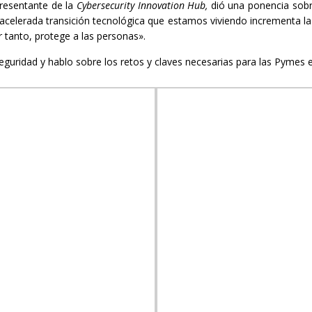
presentante de la
Cybersecurity Innovation Hub,
dió una ponencia sob
 acelerada transición tecnológica que estamos viviendo incrementa la
 tanto, protege a las personas».
eguridad y hablo sobre los retos y claves necesarias para las Pymes 