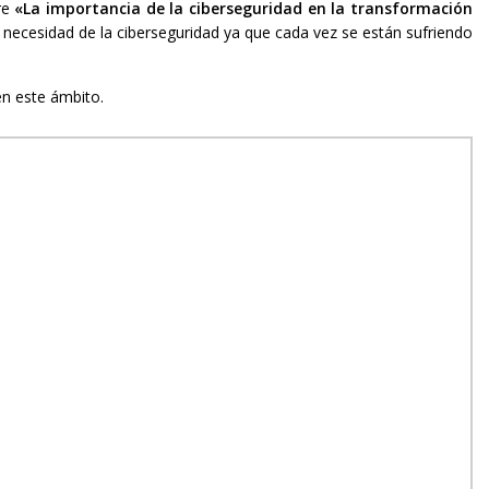
re
«La importancia de la ciberseguridad en la transformación
 necesidad de la ciberseguridad ya que cada vez se están sufriendo
en este ámbito.