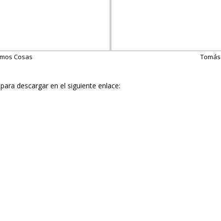
emos Cosas
Tomás 
para descargar en el siguiente enlace: