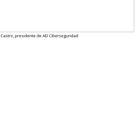
Castro, presidente de AEI Ciberseguridad