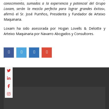
conocimiento, sumados a la experiencia y potencial del Grupo
Loxam, serán la mezcla perfecta para lograr grandes éxitos»,
afirmó el Sr. José Purriños, Presidente y Fundador de Arteixo
Maquinaria.
Loxam ha sido asesorada por Hogan Lovells & Deloitte y
Arteixo Maquinaria por Navarro Abogados y Consultores.