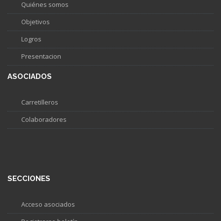
Quiénes somos
Objetivos
Logros
Presentacion
ASOCIADOS
Carretilleros
Colaboradores
SECCIONES
Acceso asociados