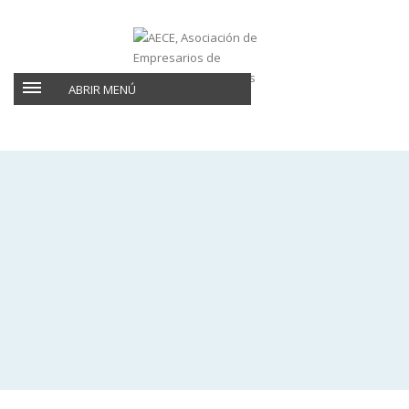
ABRIR MENÚ