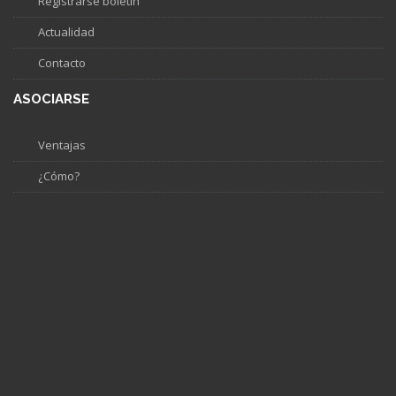
Registrarse boletín
Actualidad
Contacto
ASOCIARSE
Ventajas
¿Cómo?