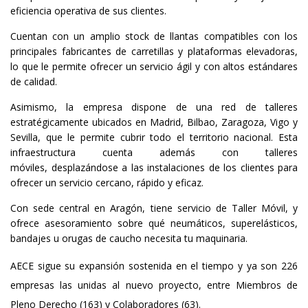
eficiencia operativa de sus clientes.
Cuentan con un amplio stock de llantas compatibles con los
principales fabricantes de carretillas y plataformas elevadoras,
lo que le permite ofrecer un servicio ágil y con altos estándares
de calidad.
Asimismo, la empresa dispone de una red de talleres
estratégicamente ubicados en Madrid, Bilbao, Zaragoza, Vigo y
Sevilla, que le permite cubrir todo el territorio nacional. Esta
infraestructura cuenta además con talleres
móviles, desplazándose a las instalaciones de los clientes para
ofrecer un servicio cercano, rápido y eficaz.
Con sede central en Aragón, tiene servicio de Taller Móvil, y
ofrece asesoramiento sobre qué neumáticos, superelásticos,
bandajes u orugas de caucho necesita tu maquinaria.
AECE sigue su expansión sostenida en el tiempo y ya son 226
empresas las unidas al nuevo proyecto, entre Miembros de
Pleno Derecho (163) y Colaboradores (63).