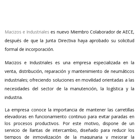
Macizos e Industriales
es nuevo Miembro Colaborador de AECE,
después de que la Junta Directiva haya aprobado su solicitud
formal de incorporación.
Macizos e Industriales es una empresa especializada en la
venta, distribución, reparación y mantenimiento de neumáticos
industriales; ofreciendo soluciones en movilidad orientadas a las
necesidades del sector de la manutención, la logística y la
industria.
La empresa conoce la importancia de mantener las carretillas
elevadoras en funcionamiento continuo para evitar paradas en
los procesos productivos. Por este motivo, dispone de un
servicio de llantas de intercambio, diseñado para reducir los
tiempos de inmovilización de la maquinaria y mejorar la