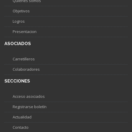
Quiénes somos
Objetivos
Logros
Presentacion
ASOCIADOS
Carretilleros
Colaboradores
SECCIONES
Acceso asociados
Registrarse boletín
Actualidad
Contacto