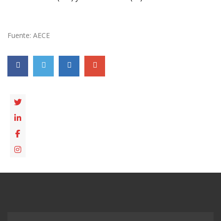
Fuente: AECE