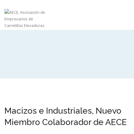
Macizos e Industriales, Nuevo
Miembro Colaborador de AECE