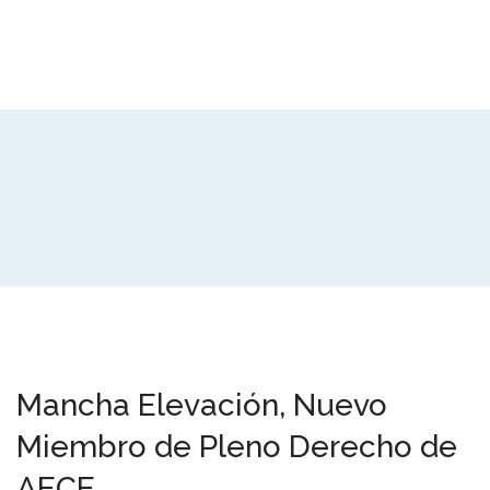
Mancha Elevación, Nuevo
Miembro de Pleno Derecho de
AECE