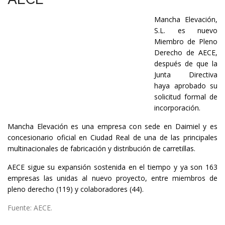
Mancha Elevación,
S.L. es nuevo
Miembro de Pleno
Derecho de AECE,
después de que la
Junta Directiva
haya aprobado su
solicitud formal de
incorporación.
Mancha Elevación es una empresa con sede en Daimiel y es
concesionario oficial en Ciudad Real de una de las principales
multinacionales de fabricación y distribución de carretillas.
AECE sigue su expansión sostenida en el tiempo y ya son 163
empresas las unidas al nuevo proyecto, entre miembros de
pleno derecho (119) y colaboradores (44).
Fuente: AECE.