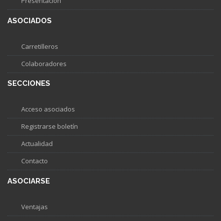
Presentacion
ASOCIADOS
Carretilleros
Colaboradores
SECCIONES
Acceso asociados
Registrarse boletín
Actualidad
Contacto
ASOCIARSE
Ventajas