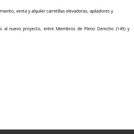
nto, venta y alquiler carretillas elevadoras, apiladores y
as al nuevo proyecto, entre Miembros de Pleno Derecho (149) y