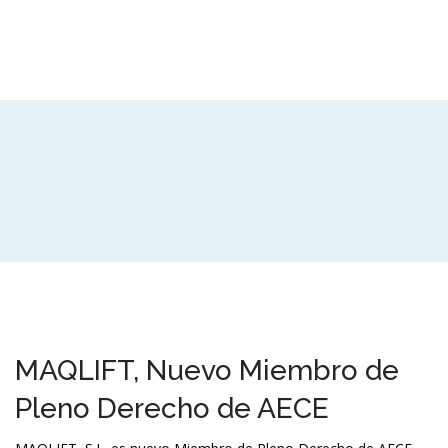
MAQLIFT, Nuevo Miembro de
Pleno Derecho de AECE