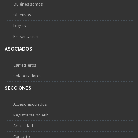
Quiénes somos
Objetivos
Logros
Presentacion
ASOCIADOS
Carretilleros
Colaboradores
SECCIONES
Acceso asociados
Registrarse boletín
Actualidad
Contacto