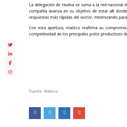
La delegación de Huelva se suma a la red nacional d
compañía avanza en su objetivo de estar allí donde
respuestas más rápidas del sector, minimizando para
Con esta apertura, mateco reafirma su compromiso 
competitividad de los principales polos productivos de
Fuente: Mateco