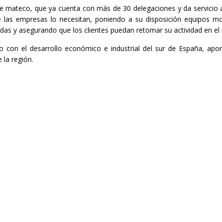
e mateco, que ya cuenta con más de 30 delegaciones y da servicio a
 las empresas lo necesitan, poniendo a su disposición equipos mo
das y asegurando que los clientes puedan retomar su actividad en el
con el desarrollo económico e industrial del sur de España, apor
 la región.