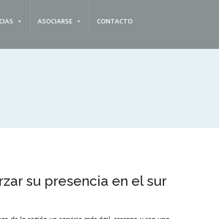
CIAS
ASOCIARSE
CONTACTO
ar su presencia en el sur