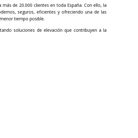
 más de 20.000 clientes en toda España. Con ello, la
dernos, seguros, eficientes y ofreciendo una de las
 menor tiempo posible.
tando soluciones de elevación que contribuyen a la