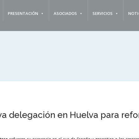
PRESENTACIÓN
ASOCIADOS
SERVICIOS
NOTI
 delegación en Huelva para reforz