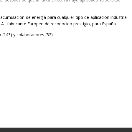
cumulación de energía para cualquier tipo de aplicación industrial
P.A., fabricante Europeo de reconocido prestigio, para España.
 (143) y colaboradores (52).