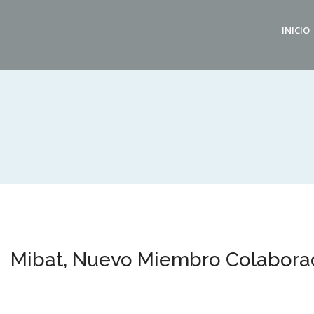
INICIO
Mibat, Nuevo Miembro Colabora