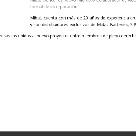
formal de incorporación.
Mibat, cuenta con más de 20 años de experiencia en a
y son distribuidores exclusivos de Midac Batteries, S.
esas las unidas al nuevo proyecto, entre miembros de pleno derecho