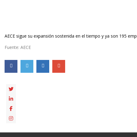
AECE sigue su expansión sostenida en el tiempo y ya son 195 empr
Fuente: AECE