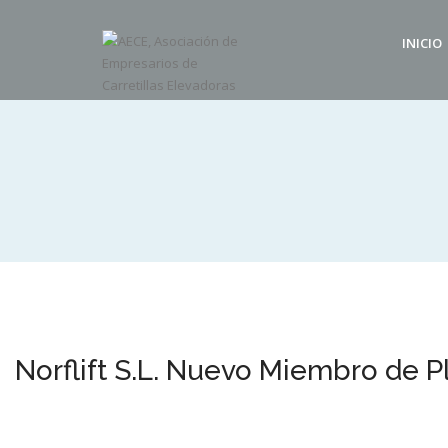
INICIO
Norflift S.L. Nuevo Miembro de 