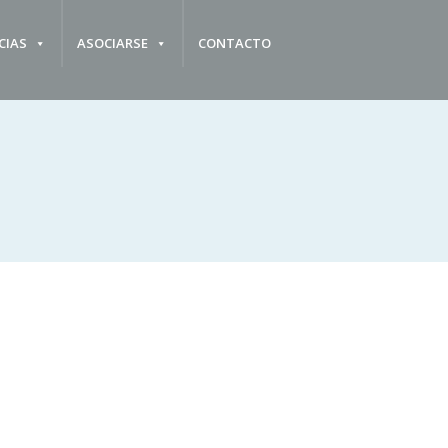
CIAS
ASOCIARSE
CONTACTO