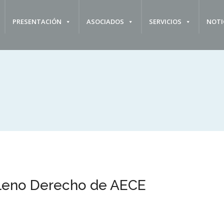
PRESENTACIÓN
ASOCIADOS
SERVICIOS
NOTI
Pleno Derecho de AECE