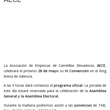
La Asociación de Empresas de Carretillas Elevadoras,
AECE
,
celebrará el próximo
28 de mayo
su
VI Convención
en el Roig
Arena de Valencia.
A las 9 horas dará comienzo el
programa oficial
. La jornada de
este día estará reservada para la celebración de la
Asamblea
General y la Asamblea Electoral.
Durante la mañana podremos asistir a las
ponencias
de TAB,