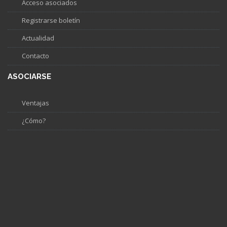
Acceso asociados
Registrarse boletín
Actualidad
Contacto
ASOCIARSE
Ventajas
¿Cómo?