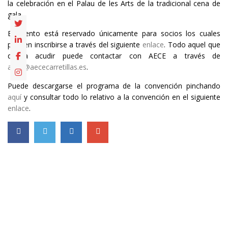
la celebración en el Palau de les Arts de la tradicional cena de
gala.
El evento está reservado únicamente para socios los cuales
pueden inscribirse a través del siguiente
enlace
. Todo aquel que
quiera acudir puede contactar con AECE a través de
aece@aececarretillas.es
.
Puede descargarse el programa de la convención pinchando
aquí
y consultar todo lo relativo a la convención en el siguiente
enlace
.