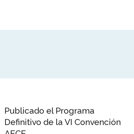
Publicado el Programa
Definitivo de la VI Convención
AECE