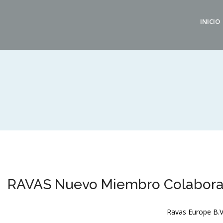
INICIO
RAVAS Nuevo Miembro Colabora
Ravas Europe B.V