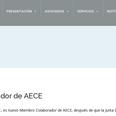
PRESENTACIÓN
ASOCIADOS
SERVICIOS
NOTI
dor de AECE
., es nuevo Miembro Colaborador de AECE, después de que la Junta Di