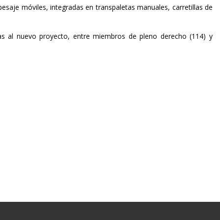
esaje móviles, integradas en transpaletas manuales, carretillas de
as al nuevo proyecto, entre miembros de pleno derecho (114) y