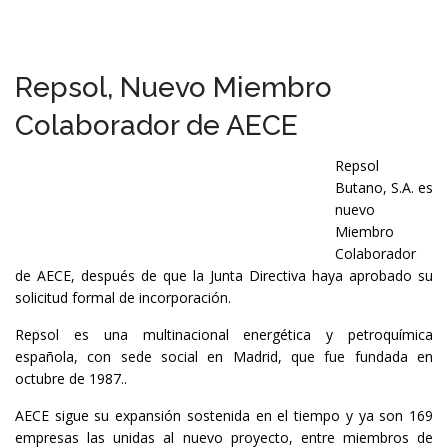
Repsol, Nuevo Miembro
Colaborador de AECE
Repsol
Butano, S.A. es
nuevo
Miembro
Colaborador
de AECE, después de que la Junta Directiva haya aprobado su
solicitud formal de incorporación.
Repsol es una multinacional energética y petroquímica
española, con sede social en Madrid, que fue fundada en
octubre de 1987.​.
AECE sigue su expansión sostenida en el tiempo y ya son 169
empresas las unidas al nuevo proyecto, entre miembros de