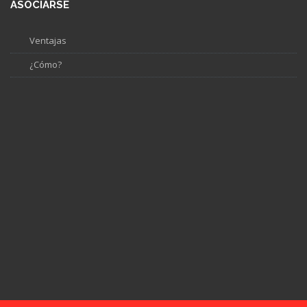
ASOCIARSE
Ventajas
¿Cómo?