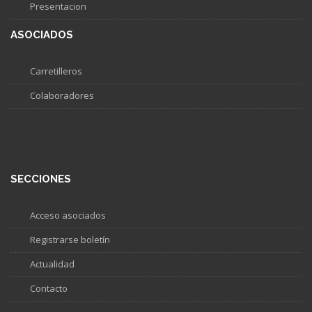
Presentacion
ASOCIADOS
Carretilleros
Colaboradores
SECCIONES
Acceso asociados
Registrarse boletín
Actualidad
Contacto