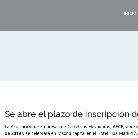
INICIO
Se abre el plazo de inscripción 
La Asociación de Empresas de Carretillas Elevadoras,
AECE
, abre
de 2019
y se celebrará en Madrid capital en el Hotel Elba Madrid Al