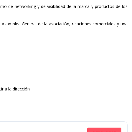
timo de networking y de visibilidad de la marca y productos de los
a Asamblea General de la asociación, relaciones comerciales y una
r a la dirección: