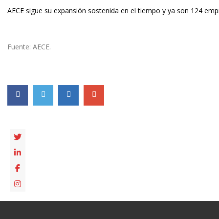
AECE sigue su expansión sostenida en el tiempo y ya son 124 empr
Fuente: AECE.