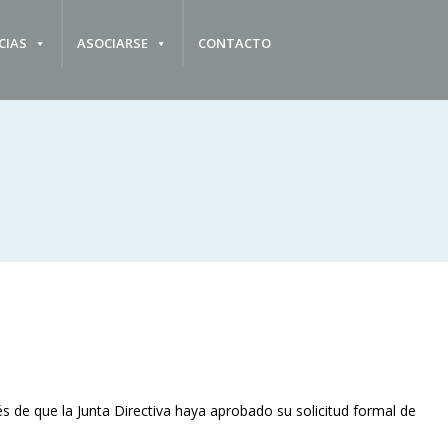
CIAS
ASOCIARSE
CONTACTO
 de que la Junta Directiva haya aprobado su solicitud formal de