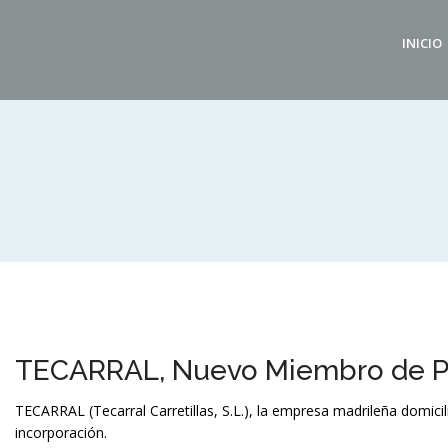
INICIO
TECARRAL, Nuevo Miembro de P
TECARRAL (Tecarral Carretillas, S.L.), la empresa madrileña domi
incorporación.