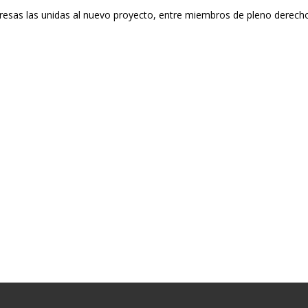
esas las unidas al nuevo proyecto, entre miembros de pleno derecho 