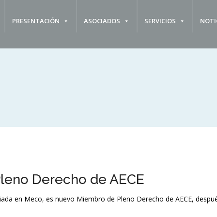
PRESENTACIÓN
ASOCIADOS
SERVICIOS
NOTI
leno Derecho de AECE
ciliada en Meco, es nuevo Miembro de Pleno Derecho de AECE, después