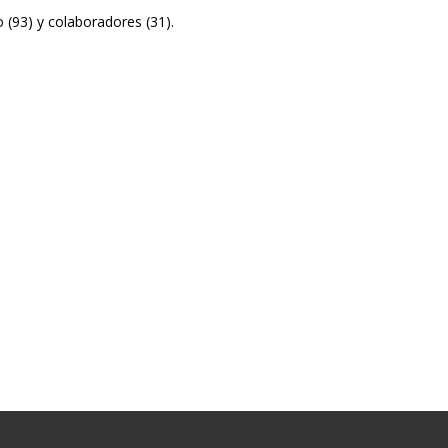
(93) y colaboradores (31).