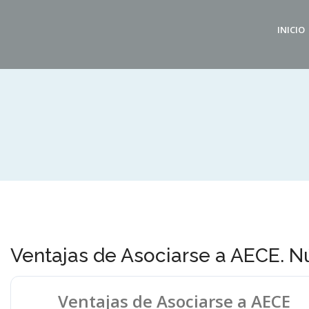
INICIO
Ventajas de Asociarse a AECE. N
Ventajas de Asociarse a AECE