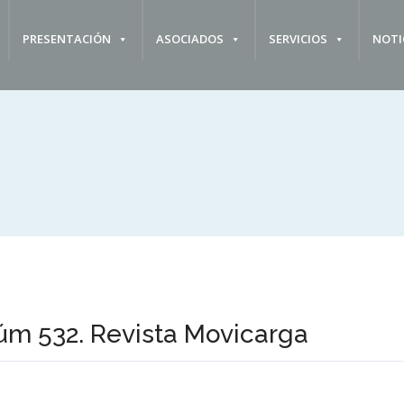
PRESENTACIÓN
ASOCIADOS
SERVICIOS
NOTI
úm 532. Revista Movicarga