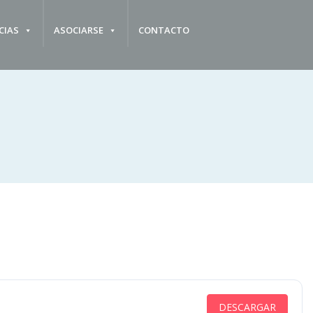
CIAS
ASOCIARSE
CONTACTO
DESCARGAR