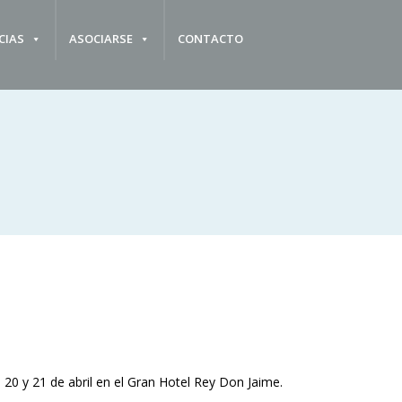
CIAS
ASOCIARSE
CONTACTO
 20 y 21 de abril en el Gran Hotel Rey Don Jaime.