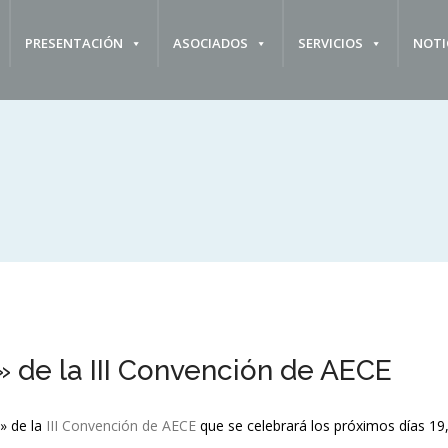
PRESENTACIÓN
ASOCIADOS
SERVICIOS
NOTI
 de la III Convención de AECE
» de la
III Convención de AECE
que se celebrará los próximos días 19,