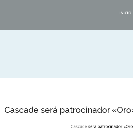
INICIO
Cascade será patrocinador «Oro»
Cascade
será patrocinador «Oro