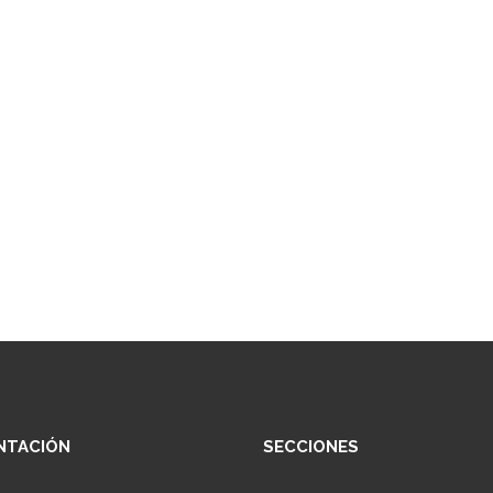
NTACIÓN
SECCIONES