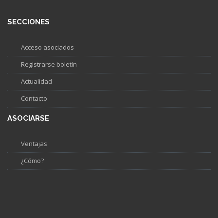
SECCIONES
Acceso asociados
Registrarse boletín
Actualidad
Contacto
ASOCIARSE
Ventajas
¿Cómo?