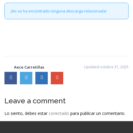
¡No se ha encontrado ninguna descarga relacionada!
Aece Carretillas
Updated octubre 31, 2025
Leave a comment
Lo siento, debes estar
conectado
para publicar un comentario.