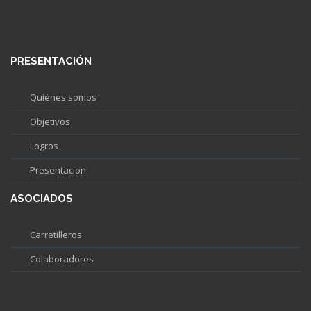
PRESENTACIÓN
Quiénes somos
Objetivos
Logros
Presentacion
ASOCIADOS
Carretilleros
Colaboradores