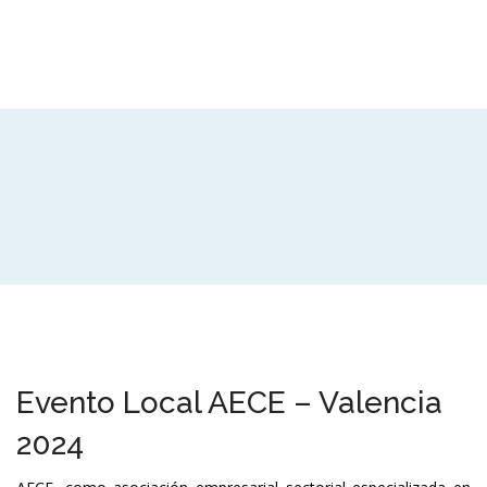
Evento Local AECE – Valencia
2024