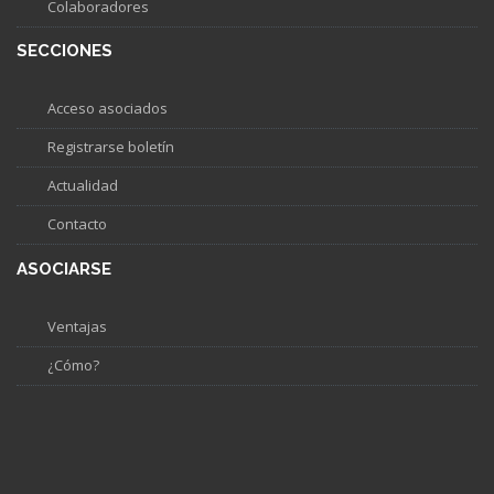
Colaboradores
SECCIONES
Acceso asociados
Registrarse boletín
Actualidad
Contacto
ASOCIARSE
Ventajas
¿Cómo?