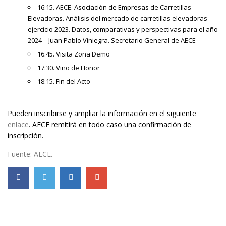
16:15. AECE. Asociación de Empresas de Carretillas
Elevadoras. Análisis del mercado de carretillas elevadoras
ejercicio 2023. Datos, comparativas y perspectivas para el año
2024 – Juan Pablo Viniegra. Secretario General de AECE
16.45. Visita Zona Demo
17:30. Vino de Honor
18:15. Fin del Acto
Pueden inscribirse y ampliar la información en el siguiente
enlace
. AECE remitirá en todo caso una confirmación de
inscripción.
Fuente: AECE.