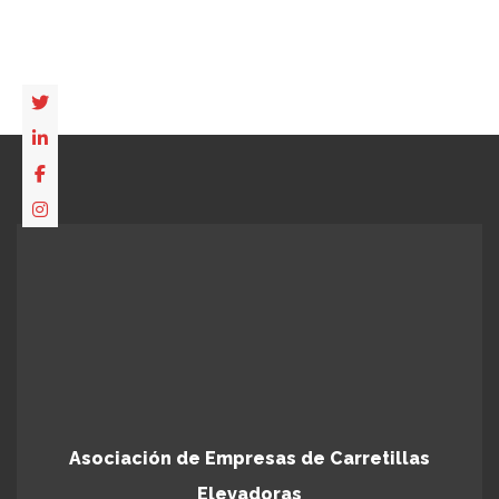
Asociación de Empresas de Carretillas
Elevadoras