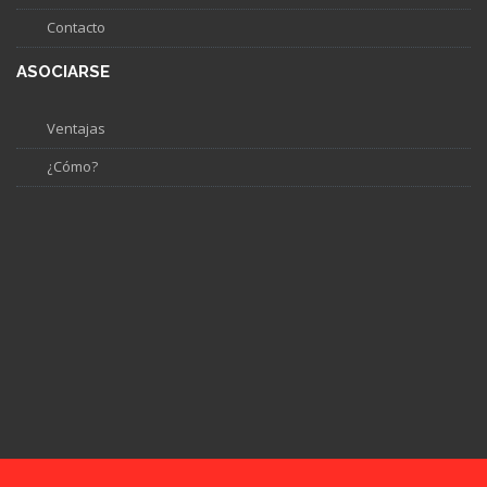
Contacto
ASOCIARSE
Ventajas
¿Cómo?