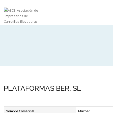
PLATAFORMAS BER, SL
Nombre Comercial
Maxber