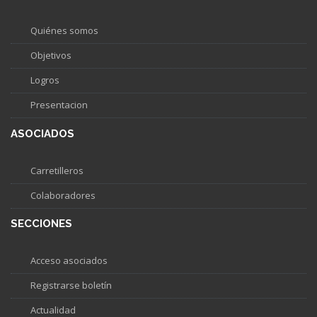
Quiénes somos
Objetivos
Logros
Presentacion
ASOCIADOS
Carretilleros
Colaboradores
SECCIONES
Acceso asociados
Registrarse boletín
Actualidad