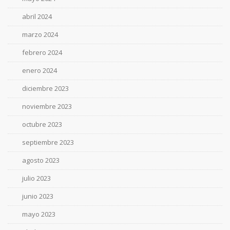
abril 2024
marzo 2024
febrero 2024
enero 2024
diciembre 2023
noviembre 2023
octubre 2023
septiembre 2023
agosto 2023
julio 2023
junio 2023
mayo 2023