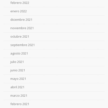
febrero 2022
enero 2022
diciembre 2021
noviembre 2021
octubre 2021
septiembre 2021
agosto 2021
julio 2021
junio 2021
mayo 2021
abril 2021
marzo 2021
febrero 2021