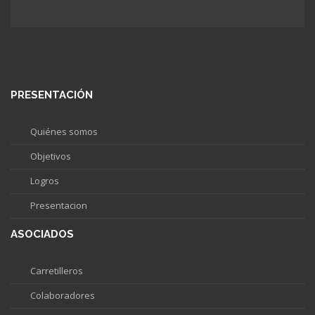
PRESENTACIÓN
Quiénes somos
Objetivos
Logros
Presentacion
ASOCIADOS
Carretilleros
Colaboradores