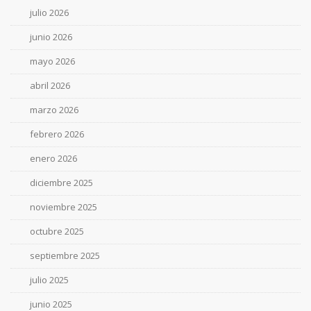
julio 2026
junio 2026
mayo 2026
abril 2026
marzo 2026
febrero 2026
enero 2026
diciembre 2025
noviembre 2025
octubre 2025
septiembre 2025
julio 2025
junio 2025