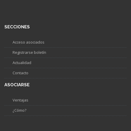
SECCIONES
Acceso asociados
Registrarse boletín
Actualidad
Contacto
ASOCIARSE
Ventajas
¿Cómo?