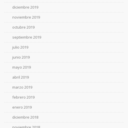
diciembre 2019
noviembre 2019
octubre 2019
septiembre 2019
julio 2019
junio 2019
mayo 2019
abril 2019
marzo 2019
febrero 2019
enero 2019
diciembre 2018
noviembre 2018