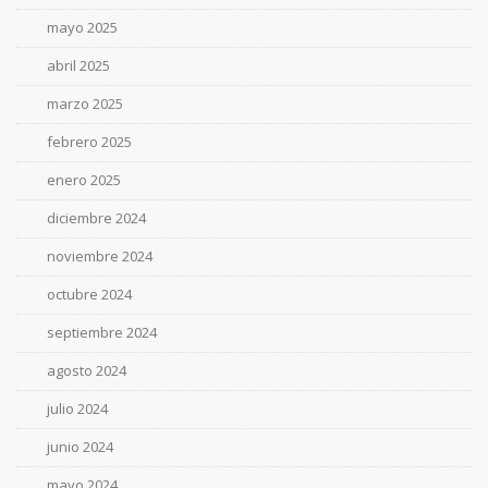
mayo 2025
abril 2025
marzo 2025
febrero 2025
enero 2025
diciembre 2024
noviembre 2024
octubre 2024
septiembre 2024
agosto 2024
julio 2024
junio 2024
mayo 2024