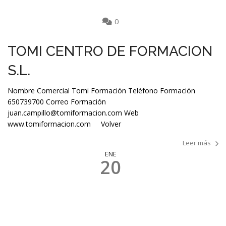
0
TOMI CENTRO DE FORMACION
S.L.
Nombre Comercial Tomi Formación Teléfono Formación
650739700 Correo Formación
juan.campillo@tomiformacion.com Web
www.tomiformacion.com Volver
Leer más
ENE
20