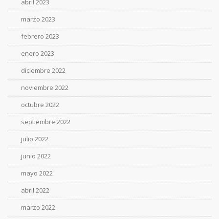
abril 2023
marzo 2023
febrero 2023
enero 2023
diciembre 2022
noviembre 2022
octubre 2022
septiembre 2022
julio 2022
junio 2022
mayo 2022
abril 2022
marzo 2022