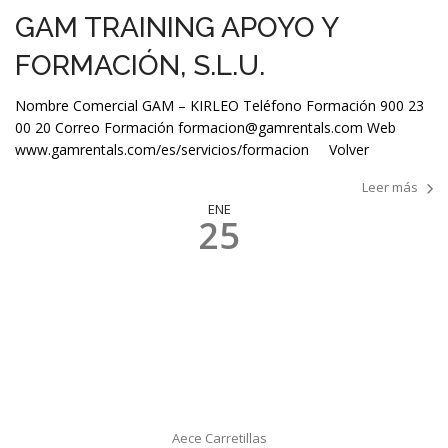
GAM TRAINING APOYO Y
FORMACIÓN, S.L.U.
Nombre Comercial GAM – KIRLEO Teléfono Formación 900 23
00 20 Correo Formación formacion@gamrentals.com Web
www.gamrentals.com/es/servicios/formacion Volver
Leer más
ENE
25
Aece Carretillas