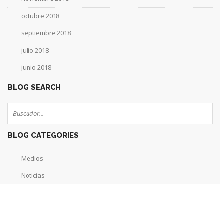
octubre 2018
septiembre 2018
julio 2018
junio 2018
BLOG SEARCH
BLOG CATEGORIES
Medios
Noticias