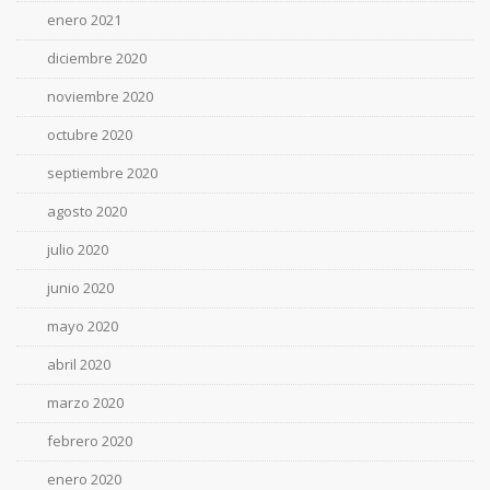
enero 2021
diciembre 2020
noviembre 2020
octubre 2020
septiembre 2020
agosto 2020
julio 2020
junio 2020
mayo 2020
abril 2020
marzo 2020
febrero 2020
enero 2020