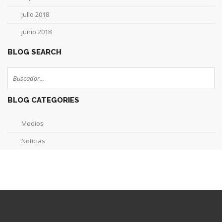
julio 2018
junio 2018
BLOG SEARCH
BLOG CATEGORIES
Medios
Noticias