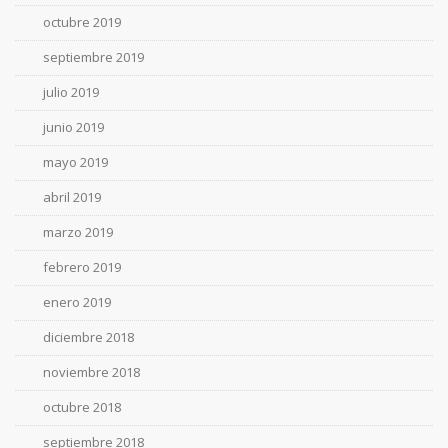
octubre 2019
septiembre 2019
julio 2019
junio 2019
mayo 2019
abril 2019
marzo 2019
febrero 2019
enero 2019
diciembre 2018
noviembre 2018
octubre 2018
septiembre 2018