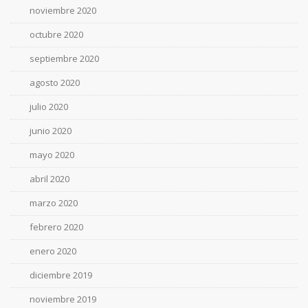
noviembre 2020
octubre 2020
septiembre 2020
agosto 2020
julio 2020
junio 2020
mayo 2020
abril 2020
marzo 2020
febrero 2020
enero 2020
diciembre 2019
noviembre 2019