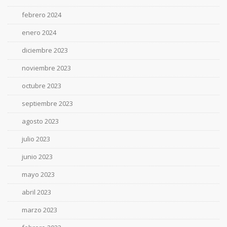
febrero 2024
enero 2024
diciembre 2023
noviembre 2023
octubre 2023
septiembre 2023
agosto 2023
julio 2023
junio 2023
mayo 2023
abril 2023
marzo 2023