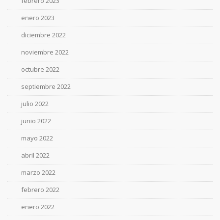
febrero 2023
enero 2023
diciembre 2022
noviembre 2022
octubre 2022
septiembre 2022
julio 2022
junio 2022
mayo 2022
abril 2022
marzo 2022
febrero 2022
enero 2022