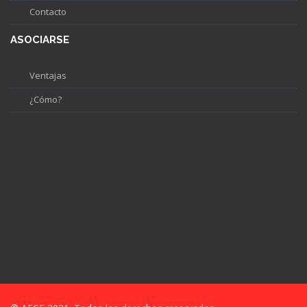
Contacto
ASOCIARSE
Ventajas
¿Cómo?