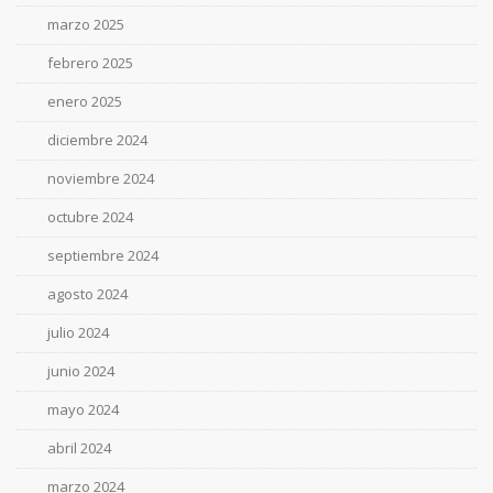
marzo 2025
febrero 2025
enero 2025
diciembre 2024
noviembre 2024
octubre 2024
septiembre 2024
agosto 2024
julio 2024
junio 2024
mayo 2024
abril 2024
marzo 2024