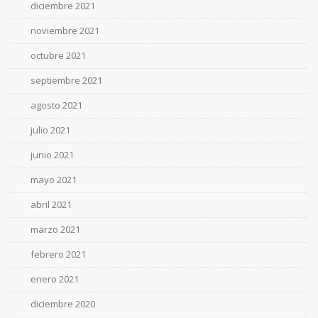
diciembre 2021
noviembre 2021
octubre 2021
septiembre 2021
agosto 2021
julio 2021
junio 2021
mayo 2021
abril 2021
marzo 2021
febrero 2021
enero 2021
diciembre 2020