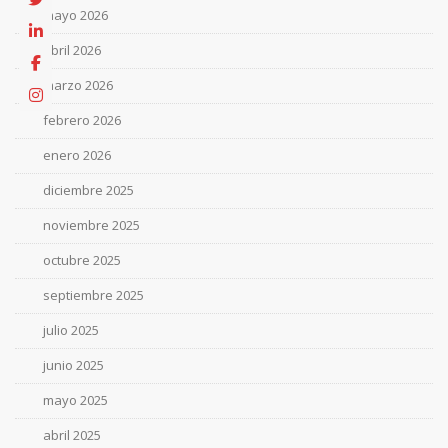
mayo 2026
abril 2026
marzo 2026
febrero 2026
enero 2026
diciembre 2025
noviembre 2025
octubre 2025
septiembre 2025
julio 2025
junio 2025
mayo 2025
abril 2025