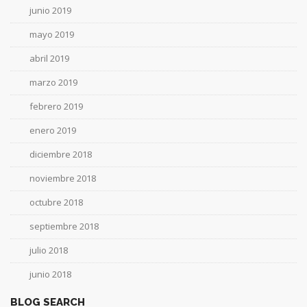
junio 2019
mayo 2019
abril 2019
marzo 2019
febrero 2019
enero 2019
diciembre 2018
noviembre 2018
octubre 2018
septiembre 2018
julio 2018
junio 2018
BLOG SEARCH