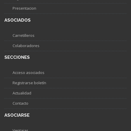
Presentacion
ASOCIADOS
Carretilleros
Colaboradores
SECCIONES
Acceso asociados
Registrarse boletín
Actualidad
Contacto
ASOCIARSE
Ventajas