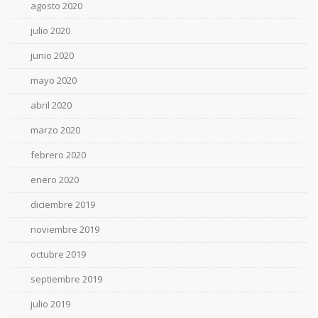
agosto 2020
julio 2020
junio 2020
mayo 2020
abril 2020
marzo 2020
febrero 2020
enero 2020
diciembre 2019
noviembre 2019
octubre 2019
septiembre 2019
julio 2019