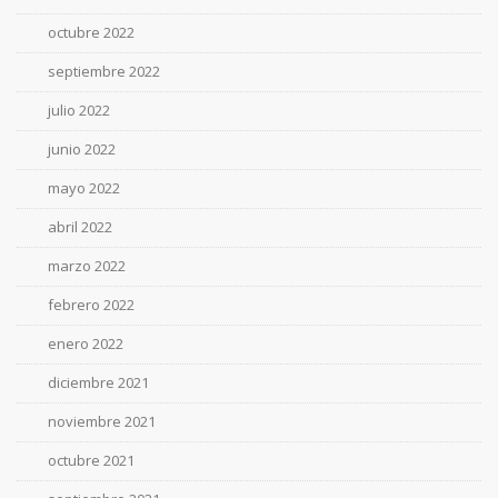
octubre 2022
septiembre 2022
julio 2022
junio 2022
mayo 2022
abril 2022
marzo 2022
febrero 2022
enero 2022
diciembre 2021
noviembre 2021
octubre 2021