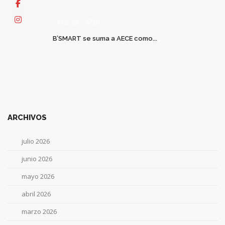
ENE 28
0
B’SMART se suma a AECE como...
ARCHIVOS
julio 2026
junio 2026
mayo 2026
abril 2026
marzo 2026