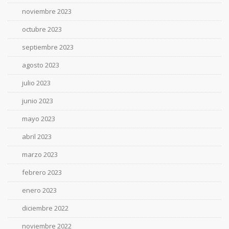
noviembre 2023
octubre 2023
septiembre 2023
agosto 2023
julio 2023
junio 2023
mayo 2023
abril 2023
marzo 2023
febrero 2023
enero 2023
diciembre 2022
noviembre 2022