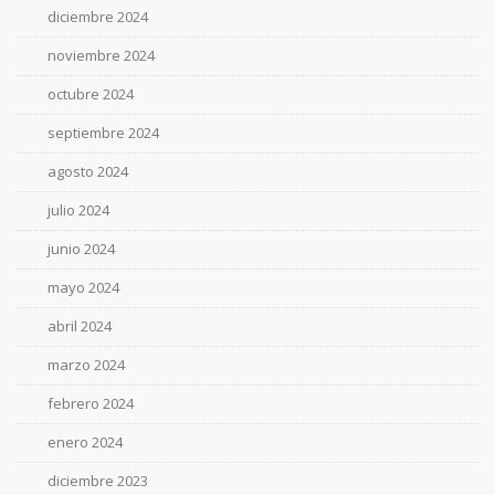
diciembre 2024
noviembre 2024
octubre 2024
septiembre 2024
agosto 2024
julio 2024
junio 2024
mayo 2024
abril 2024
marzo 2024
febrero 2024
enero 2024
diciembre 2023