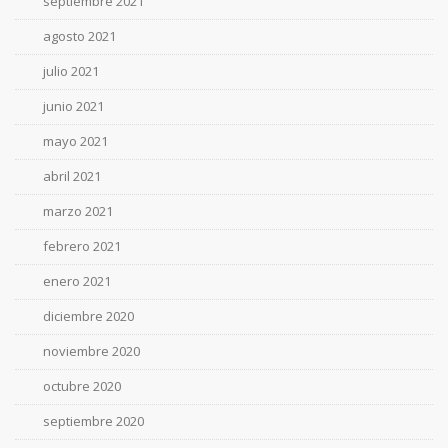
septiembre 2021
agosto 2021
julio 2021
junio 2021
mayo 2021
abril 2021
marzo 2021
febrero 2021
enero 2021
diciembre 2020
noviembre 2020
octubre 2020
septiembre 2020