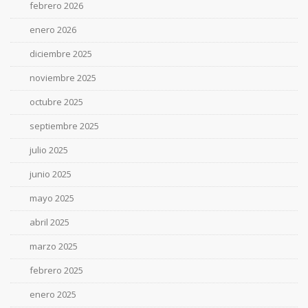
febrero 2026
enero 2026
diciembre 2025
noviembre 2025
octubre 2025
septiembre 2025
julio 2025
junio 2025
mayo 2025
abril 2025
marzo 2025
febrero 2025
enero 2025