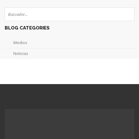
BLOG CATEGORIES
Medios
Noticias