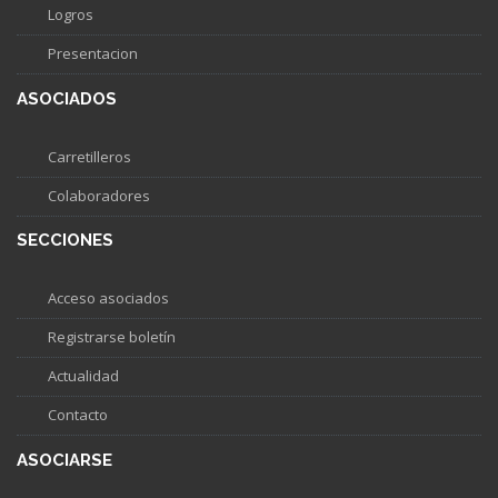
Logros
Presentacion
ASOCIADOS
Carretilleros
Colaboradores
SECCIONES
Acceso asociados
Registrarse boletín
Actualidad
Contacto
ASOCIARSE