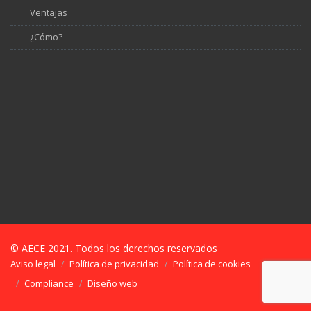
Ventajas
¿Cómo?
© AECE 2021. Todos los derechos reservados
Aviso legal
Política de privacidad
Política de cookies
Compliance
Diseño web