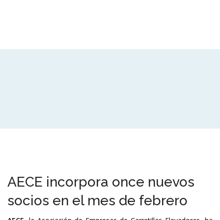
AECE incorpora once nuevos
socios en el mes de febrero