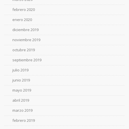
febrero 2020
enero 2020
diciembre 2019
noviembre 2019
octubre 2019
septiembre 2019
julio 2019
junio 2019
mayo 2019
abril 2019
marzo 2019
febrero 2019