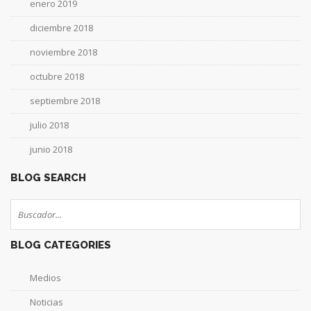
enero 2019
diciembre 2018
noviembre 2018
octubre 2018
septiembre 2018
julio 2018
junio 2018
BLOG SEARCH
BLOG CATEGORIES
Medios
Noticias