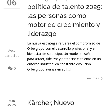
06
política de talento 2025:
las personas como
motor de crecimiento y
liderazgo
La nueva estrategia refuerza el compromiso de
Orbelgrupo con el desarrollo profesional y el
Aece
bienestar de su equipo. Un modelo diseñado
Carretillas
para atraer, fidelizar y potenciar el talento en un
entorno industrial en constante evolución.
0
Orbelgrupo avanza en su […]
Leer más
MAR
Kärcher, Nuevo