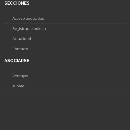
SECCIONES
Acceso asociados
Registrarse boletín
Actualidad
Contacto
ASOCIARSE
Ventajas
¿Cómo?