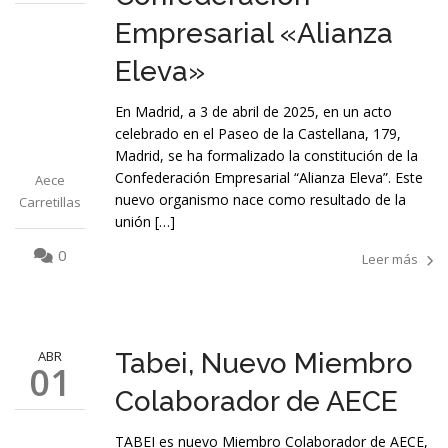
Empresarial «Alianza
Eleva»
En Madrid, a 3 de abril de 2025, en un acto
celebrado en el Paseo de la Castellana, 179,
Madrid, se ha formalizado la constitución de la
Confederación Empresarial “Alianza Eleva”. Este
Aece
nuevo organismo nace como resultado de la
Carretillas
unión […]
0
Leer más
ABR
Tabei, Nuevo Miembro
01
Colaborador de AECE
TABEI es nuevo Miembro Colaborador de AECE,