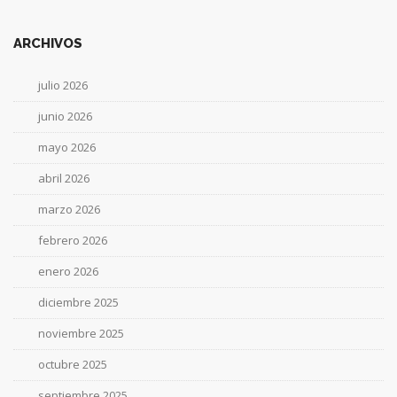
ARCHIVOS
julio 2026
junio 2026
mayo 2026
abril 2026
marzo 2026
febrero 2026
enero 2026
diciembre 2025
noviembre 2025
octubre 2025
septiembre 2025