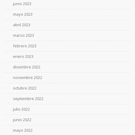
junio 2023
mayo 2023
abril 2023
marzo 2023
febrero 2023
enero 2023
diciembre 2022
noviembre 2022
octubre 2022
septiembre 2022
julio 2022
junio 2022
mayo 2022