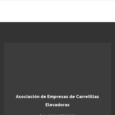
Asociación de Empresas de Carretillas
Elevadoras