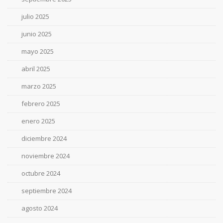
julio 2025
junio 2025
mayo 2025
abril 2025
marzo 2025
febrero 2025
enero 2025
diciembre 2024
noviembre 2024
octubre 2024
septiembre 2024
agosto 2024