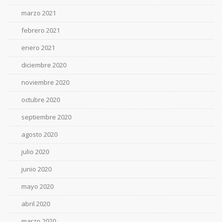
marzo 2021
febrero 2021
enero 2021
diciembre 2020
noviembre 2020
octubre 2020
septiembre 2020
agosto 2020
julio 2020
junio 2020
mayo 2020
abril 2020
marzo 2020