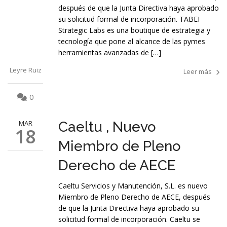
después de que la Junta Directiva haya aprobado
su solicitud formal de incorporación. TABEI
Strategic Labs es una boutique de estrategia y
tecnología que pone al alcance de las pymes
herramientas avanzadas de […]
Leyre Ruiz
Leer más
0
MAR
Caeltu , Nuevo
18
Miembro de Pleno
Derecho de AECE
Caeltu Servicios y Manutención, S.L. es nuevo
Miembro de Pleno Derecho de AECE, después
de que la Junta Directiva haya aprobado su
solicitud formal de incorporación. Caeltu se