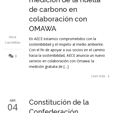
de carbono en
colaboración con
OMAWA
Aece
En AECE estamos comprometidos con la
Carretillas
sostenibilidad y el respeto al medio ambiente.
Con el fin de apoyar a sus socios en el camino
hacia la sostenibilidad, AECE anuncia un nuevo
0
servicio en colaboración con Omawa: la
medición gratuita de […]
Leer más
ABR
Constitución de la
04
Confederación