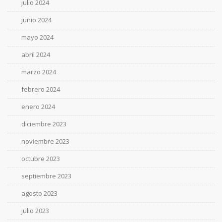
julio 2024
junio 2024
mayo 2024
abril 2024
marzo 2024
febrero 2024
enero 2024
diciembre 2023
noviembre 2023
octubre 2023
septiembre 2023
agosto 2023
julio 2023