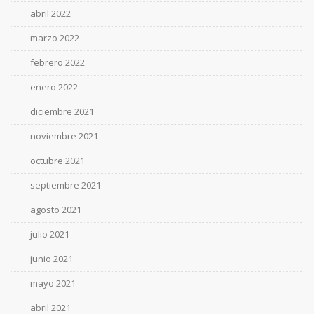
abril 2022
marzo 2022
febrero 2022
enero 2022
diciembre 2021
noviembre 2021
octubre 2021
septiembre 2021
agosto 2021
julio 2021
junio 2021
mayo 2021
abril 2021