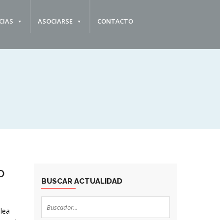
CIAS
ASOCIARSE
CONTACTO
o
BUSCAR ACTUALIDAD
lea