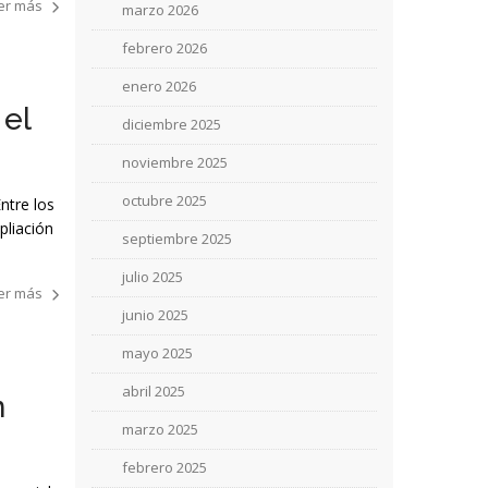
er más
marzo 2026
febrero 2026
enero 2026
 el
diciembre 2025
noviembre 2025
octubre 2025
ntre los
pliación
septiembre 2025
julio 2025
er más
junio 2025
mayo 2025
abril 2025
n
marzo 2025
febrero 2025