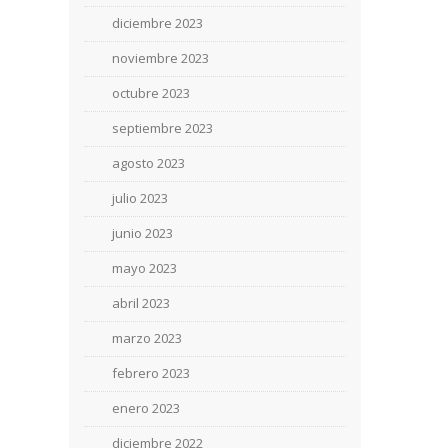
diciembre 2023
noviembre 2023
octubre 2023
septiembre 2023
agosto 2023
julio 2023
junio 2023
mayo 2023
abril 2023
marzo 2023
febrero 2023
enero 2023
diciembre 2022