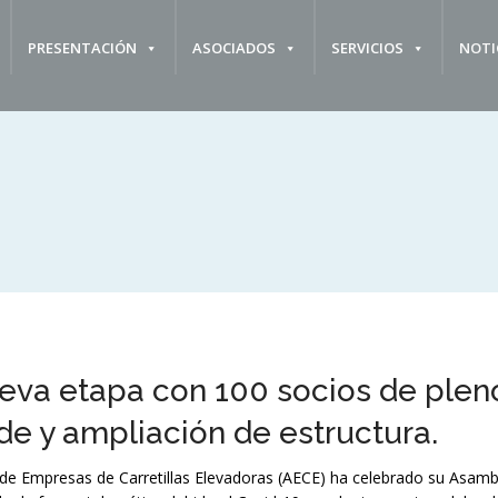
PRESENTACIÓN
ASOCIADOS
SERVICIOS
NOTI
ueva etapa con 100 socios de plen
e y ampliación de estructura.
 de Empresas de Carretillas Elevadoras (AECE) ha celebrado su Asamb