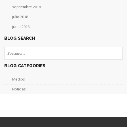
septiembre 2018
julio 2018
junio 2018
BLOG SEARCH
BLOG CATEGORIES
Medios
Noticias