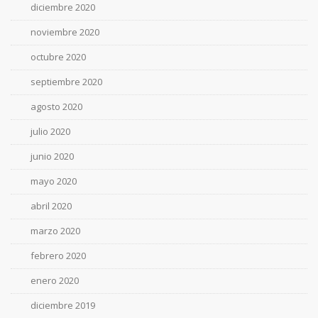
diciembre 2020
noviembre 2020
octubre 2020
septiembre 2020
agosto 2020
julio 2020
junio 2020
mayo 2020
abril 2020
marzo 2020
febrero 2020
enero 2020
diciembre 2019