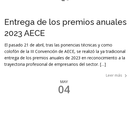
Entrega de los premios anuales
2023 AECE
El pasado 21 de abril, tras las ponencias técnicas y como
colofón de la III Convención de AECE, se realizó la ya tradicional
entrega de los premios anuales de 2023 en reconocimiento a la
trayectoria profesional de empresarios del sector. […]
Leer más
MAY
04