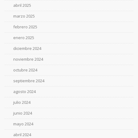
abril 2025
marzo 2025
febrero 2025
enero 2025
diciembre 2024
noviembre 2024
octubre 2024
septiembre 2024
agosto 2024
julio 2024
junio 2024
mayo 2024
abril 2024