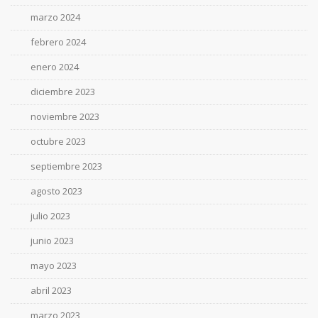
marzo 2024
febrero 2024
enero 2024
diciembre 2023
noviembre 2023
octubre 2023
septiembre 2023
agosto 2023
julio 2023
junio 2023
mayo 2023
abril 2023
marzo 2023