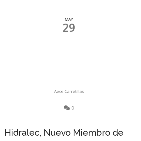
MAY
29
Aece Carretillas
0
Hidralec, Nuevo Miembro de