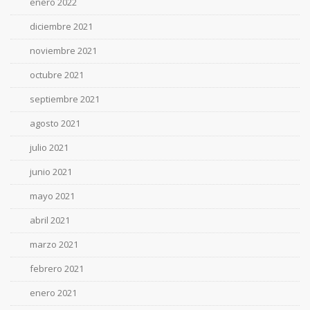
enero 2022
diciembre 2021
noviembre 2021
octubre 2021
septiembre 2021
agosto 2021
julio 2021
junio 2021
mayo 2021
abril 2021
marzo 2021
febrero 2021
enero 2021