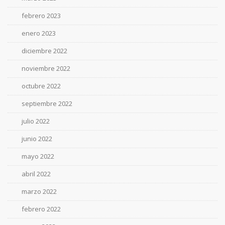
febrero 2023
enero 2023
diciembre 2022
noviembre 2022
octubre 2022
septiembre 2022
julio 2022
junio 2022
mayo 2022
abril 2022
marzo 2022
febrero 2022