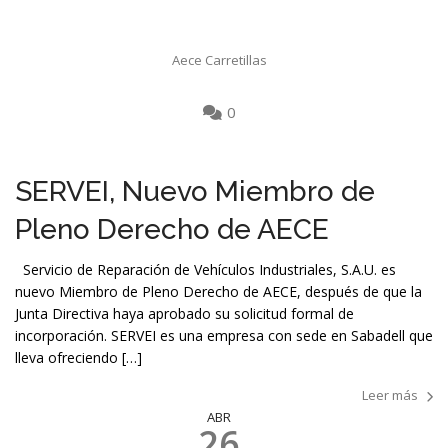
Aece Carretillas
0
SERVEI, Nuevo Miembro de
Pleno Derecho de AECE
Servicio de Reparación de Vehículos Industriales, S.A.U. es
nuevo Miembro de Pleno Derecho de AECE, después de que la
Junta Directiva haya aprobado su solicitud formal de
incorporación. SERVEI es una empresa con sede en Sabadell que
lleva ofreciendo […]
Leer más
ABR
26