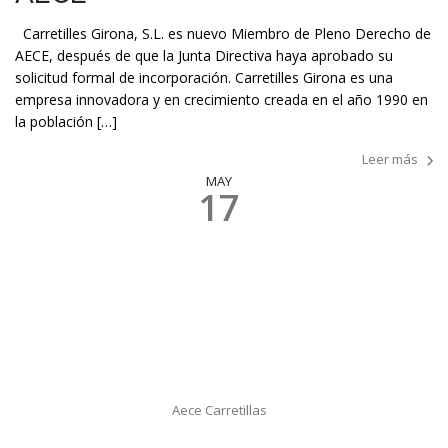
Carretilles Girona, S.L. es nuevo Miembro de Pleno Derecho de
AECE, después de que la Junta Directiva haya aprobado su
solicitud formal de incorporación. Carretilles Girona es una
empresa innovadora y en crecimiento creada en el año 1990 en
la población […]
Leer más
MAY
17
Aece Carretillas