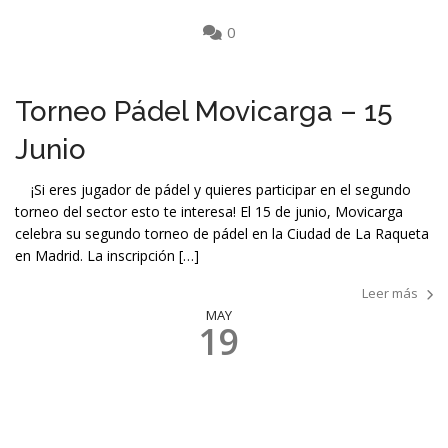
0
Torneo Pádel Movicarga – 15
Junio
¡Si eres jugador de pádel y quieres participar en el segundo
torneo del sector esto te interesa! El 15 de junio, Movicarga
celebra su segundo torneo de pádel en la Ciudad de La Raqueta
en Madrid. La inscripción […]
Leer más
MAY
19