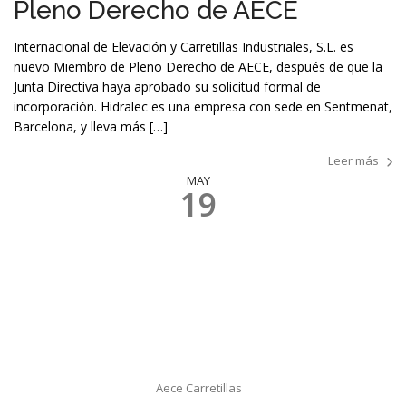
Pleno Derecho de AECE
Internacional de Elevación y Carretillas Industriales, S.L. es
nuevo Miembro de Pleno Derecho de AECE, después de que la
Junta Directiva haya aprobado su solicitud formal de
incorporación. Hidralec es una empresa con sede en Sentmenat,
Barcelona, y lleva más […]
Leer más
MAY
19
Aece Carretillas