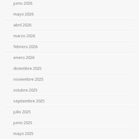
junio 2026
mayo 2026
abril 2026
marzo 2026
febrero 2026
enero 2026
diciembre 2025
noviembre 2025
octubre 2025
septiembre 2025
julio 2025
junio 2025
mayo 2025