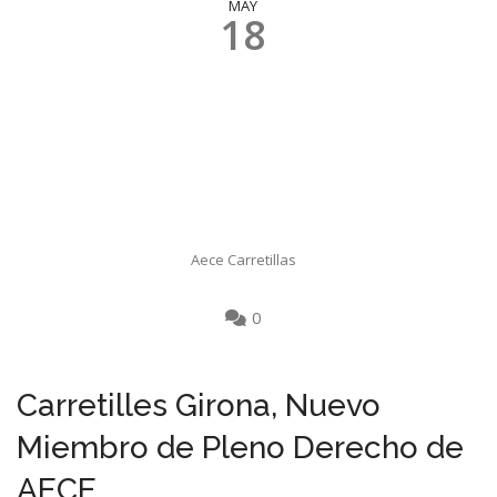
MAY
18
Aece Carretillas
0
Carretilles Girona, Nuevo
Miembro de Pleno Derecho de
AECE