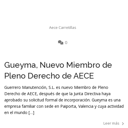
Aece Carretillas
0
Gueyma, Nuevo Miembro de
Pleno Derecho de AECE
Guerrero Manutención, S.L. es nuevo Miembro de Pleno
Derecho de AECE, después de que la Junta Directiva haya
aprobado su solicitud formal de incorporación. Gueyma es una
empresa familiar con sede en Paiporta, Valencia y cuya actividad
en el mundo […]
Leer más