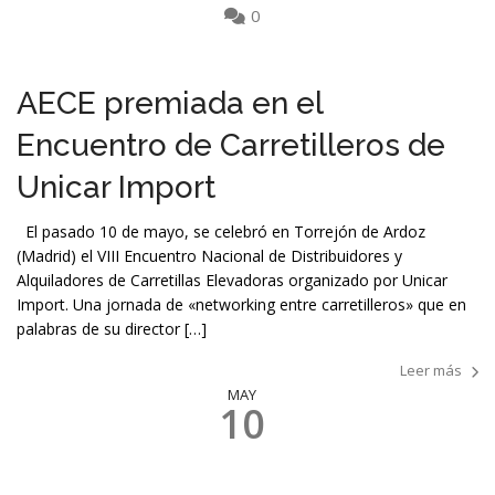
0
AECE premiada en el
Encuentro de Carretilleros de
Unicar Import
El pasado 10 de mayo, se celebró en Torrejón de Ardoz
(Madrid) el VIII Encuentro Nacional de Distribuidores y
Alquiladores de Carretillas Elevadoras organizado por Unicar
Import. Una jornada de «networking entre carretilleros» que en
palabras de su director […]
Leer más
MAY
10