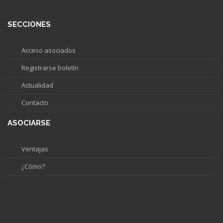
SECCIONES
Acceso asociados
Registrarse boletín
Actualidad
Contacto
ASOCIARSE
Ventajas
¿Cómo?