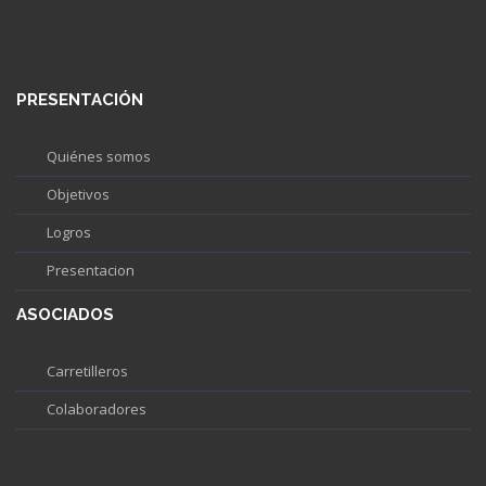
PRESENTACIÓN
Quiénes somos
Objetivos
Logros
Presentacion
ASOCIADOS
Carretilleros
Colaboradores