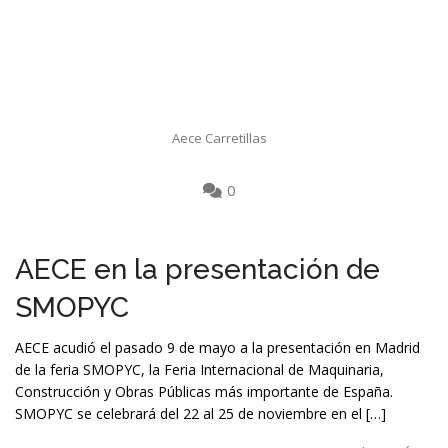
Aece Carretillas
0
AECE en la presentación de
SMOPYC
AECE acudió el pasado 9 de mayo a la presentación en Madrid
de la feria SMOPYC, la Feria Internacional de Maquinaria,
Construcción y Obras Públicas más importante de España.
SMOPYC se celebrará del 22 al 25 de noviembre en el […]