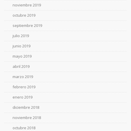
noviembre 2019
octubre 2019
septiembre 2019
julio 2019
junio 2019
mayo 2019
abril 2019
marzo 2019
febrero 2019
enero 2019
diciembre 2018
noviembre 2018
octubre 2018