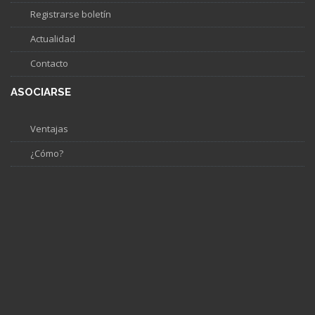
Registrarse boletín
Actualidad
Contacto
ASOCIARSE
Ventajas
¿Cómo?