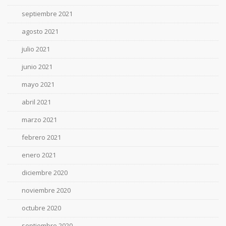
septiembre 2021
agosto 2021
julio 2021
junio 2021
mayo 2021
abril 2021
marzo 2021
febrero 2021
enero 2021
diciembre 2020
noviembre 2020
octubre 2020
septiembre 2020