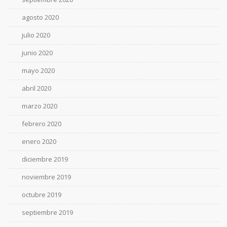
agosto 2020
julio 2020
junio 2020
mayo 2020
abril 2020
marzo 2020
febrero 2020
enero 2020
diciembre 2019
noviembre 2019
octubre 2019
septiembre 2019