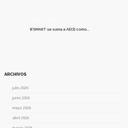
ENE 28
0
B’SMART se suma a AECE como...
ARCHIVOS
julio 2026
junio 2026
mayo 2026
abril 2026
marzo 2026