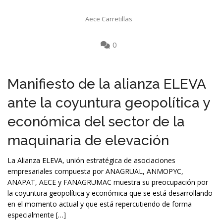
Aece Carretillas
0
Manifiesto de la alianza ELEVA
ante la coyuntura geopolítica y
económica del sector de la
maquinaria de elevación
La Alianza ELEVA, unión estratégica de asociaciones
empresariales compuesta por ANAGRUAL, ANMOPYC,
ANAPAT, AECE y FANAGRUMAC muestra su preocupación por
la coyuntura geopolítica y económica que se está desarrollando
en el momento actual y que está repercutiendo de forma
especialmente […]