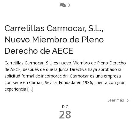
0
Carretillas Carmocar, S.L.,
Nuevo Miembro de Pleno
Derecho de AECE
Carretillas Carmocar, S.L. es nuevo Miembro de Pleno Derecho
de AECE, después de que la Junta Directiva haya aprobado su
solicitud formal de incorporación. Carmocar es una empresa
con sede en Camas, Sevilla. Fundada en 1986, cuenta con gran
experiencia […]
Leer más
DIC
28