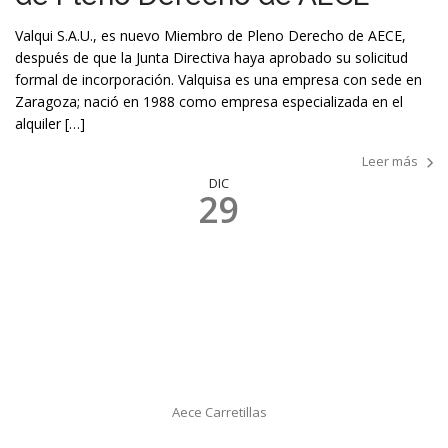
Valqui S.A.U., es nuevo Miembro de Pleno Derecho de AECE,
después de que la Junta Directiva haya aprobado su solicitud
formal de incorporación. Valquisa es una empresa con sede en
Zaragoza; nació en 1988 como empresa especializada en el
alquiler […]
Leer más
DIC
29
Aece Carretillas