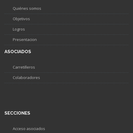
Quiénes somos
Objetivos
Logros
Presentacion
ASOCIADOS
Carretilleros
Colaboradores
SECCIONES
Acceso asociados