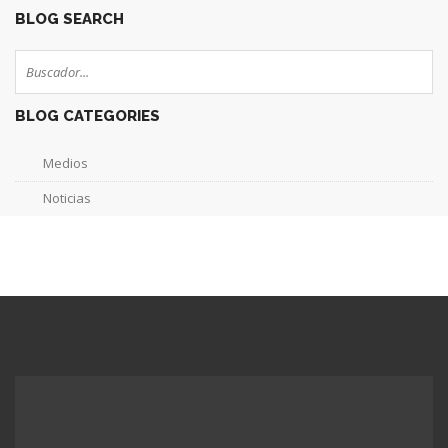
BLOG SEARCH
BLOG CATEGORIES
Medios
Noticias