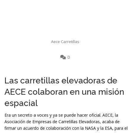
Aece Carretillas
0
Las carretillas elevadoras de
AECE colaboran en una misión
espacial
Era un secreto a voces y ya se puede hacer oficial. AECE, la
Asociación de Empresas de Carretillas Elevadoras, acaba de
firmar un acuerdo de colaboración con la NASA y la ESA, para el