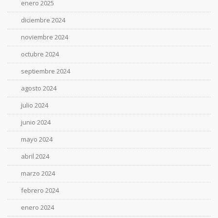
enero 2025
diciembre 2024
noviembre 2024
octubre 2024
septiembre 2024
agosto 2024
julio 2024
junio 2024
mayo 2024
abril 2024
marzo 2024
febrero 2024
enero 2024