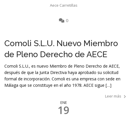
Aece Carretillas
0
Comoli S.L.U. Nuevo Miembro
de Pleno Derecho de AECE
Comoli S.L.U., es nuevo Miembro de Pleno Derecho de AECE,
después de que la Junta Directiva haya aprobado su solicitud
formal de incorporación. Comoli es una empresa con sede en
Málaga que se constituye en el año 1978. AECE sigue […]
Leer más
ENE
19