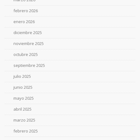
febrero 2026
enero 2026
diciembre 2025
noviembre 2025
octubre 2025
septiembre 2025
julio 2025
junio 2025
mayo 2025
abril 2025
marzo 2025
febrero 2025