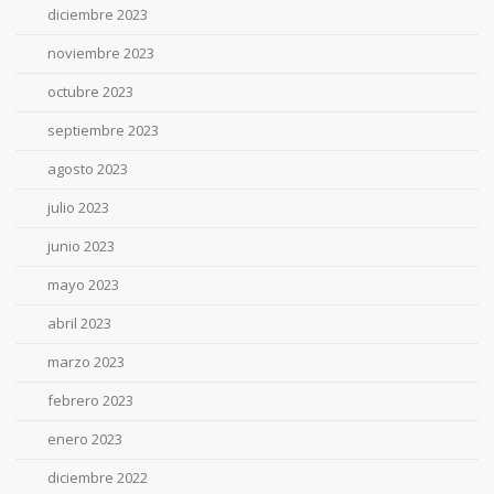
diciembre 2023
noviembre 2023
octubre 2023
septiembre 2023
agosto 2023
julio 2023
junio 2023
mayo 2023
abril 2023
marzo 2023
febrero 2023
enero 2023
diciembre 2022