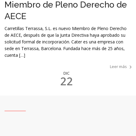
Miembro de Pleno Derecho de
AECE
Carretillas Terrassa, S.L. es nuevo Miembro de Pleno Derecho
de AECE, después de que la Junta Directiva haya aprobado su
solicitud formal de incorporación. Cater es una empresa con
sede en Terrassa, Barcelona. Fundada hace más de 25 años,
cuenta […]
Leer más
DIC
22