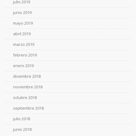
julio 2019
junio 2019
mayo 2019
abril 2019
marzo 2019
febrero 2019
enero 2019
diciembre 2018
noviembre 2018
octubre 2018
septiembre 2018
julio 2018
junio 2018