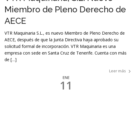
Miembro de Pleno Derecho de
AECE
VTR Maquinaria S.L., es nuevo Miembro de Pleno Derecho de
AECE, después de que la Junta Directiva haya aprobado su
solicitud formal de incorporación. VTR Maquinaria es una
empresa con sede en Santa Cruz de Tenerife. Cuenta con más
de […]
Leer más
ENE
11