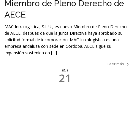
Miembro de Pleno Derecho de
AECE
MAC Intralogística, S.L.U., es nuevo Miembro de Pleno Derecho
de AECE, después de que la Junta Directiva haya aprobado su
solicitud formal de incorporación. MAC Intralogística es una
empresa andaluza con sede en Córdoba. AECE sigue su
expansión sostenida en […]
Leer más
ENE
21