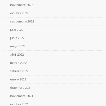
noviembre 2022
octubre 2022
septiembre 2022
julio 2022
junio 2022
mayo 2022
abril 2022
marzo 2022
febrero 2022
enero 2022
diciembre 2021
noviembre 2021
octubre 2021