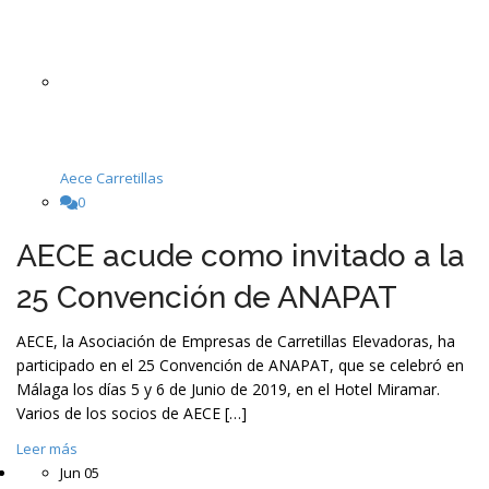
Aece Carretillas
0
AECE acude como invitado a la
25 Convención de ANAPAT
AECE, la Asociación de Empresas de Carretillas Elevadoras, ha
participado en el 25 Convención de ANAPAT, que se celebró en
Málaga los días 5 y 6 de Junio de 2019, en el Hotel Miramar.
Varios de los socios de AECE […]
Leer más
Jun
05