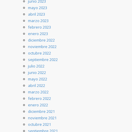
junio 2023
mayo 2023
abril 2023
marzo 2023
febrero 2023
enero 2023
diciembre 2022
noviembre 2022
octubre 2022
septiembre 2022
julio 2022
junio 2022
mayo 2022
abril 2022
marzo 2022
febrero 2022
enero 2022
diciembre 2021
noviembre 2021
octubre 2021
septiembre 2021