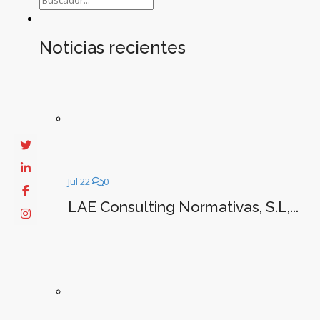
Noticias recientes
Jul 22
0
LAE Consulting Normativas, S.L,...