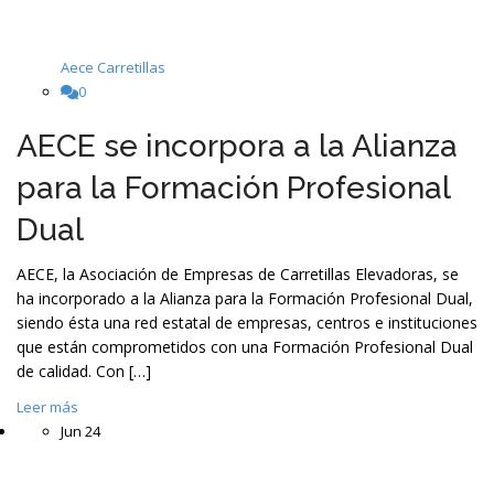
Aece Carretillas
0
AECE se incorpora a la Alianza
para la Formación Profesional
Dual
AECE, la Asociación de Empresas de Carretillas Elevadoras, se
ha incorporado a la Alianza para la Formación Profesional Dual,
siendo ésta una red estatal de empresas, centros e instituciones
que están comprometidos con una Formación Profesional Dual
de calidad. Con […]
Leer más
Jun
24