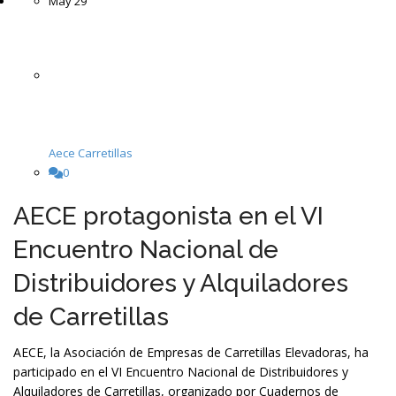
May
29
Aece Carretillas
0
AECE protagonista en el VI
Encuentro Nacional de
Distribuidores y Alquiladores
de Carretillas
AECE, la Asociación de Empresas de Carretillas Elevadoras, ha
participado en el VI Encuentro Nacional de Distribuidores y
Alquiladores de Carretillas, organizado por Cuadernos de