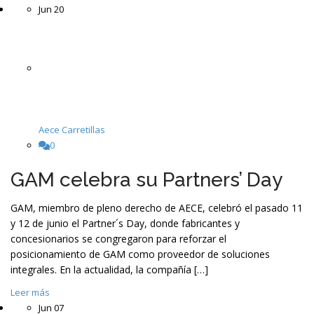
Jun
20
Aece Carretillas
0
GAM celebra su Partners’ Day
GAM, miembro de pleno derecho de AECE, celebró el pasado 11
y 12 de junio el Partner´s Day, donde fabricantes y
concesionarios se congregaron para reforzar el
posicionamiento de GAM como proveedor de soluciones
integrales. En la actualidad, la compañía […]
Leer más
Jun
07