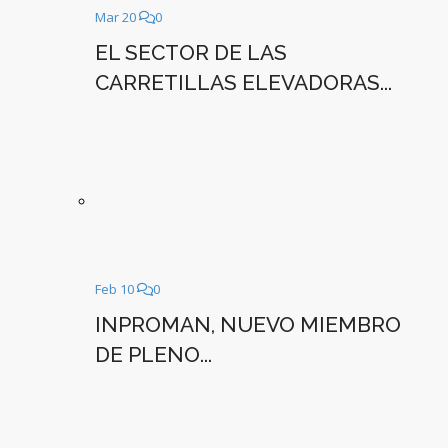
Mar 20
0
EL SECTOR DE LAS
CARRETILLAS ELEVADORAS...
Feb 10
0
INPROMAN, NUEVO MIEMBRO
DE PLENO...