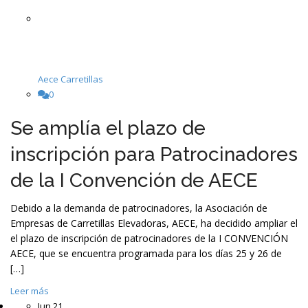
Aece Carretillas
0
Se amplía el plazo de
inscripción para Patrocinadores
de la I Convención de AECE
Debido a la demanda de patrocinadores, la Asociación de
Empresas de Carretillas Elevadoras, AECE, ha decidido ampliar el
el plazo de inscripción de patrocinadores de la I CONVENCIÓN
AECE, que se encuentra programada para los días 25 y 26 de
[…]
Leer más
Jun
21