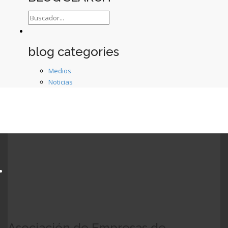
blog categories
Medios
Noticias
Asociación de Empresas de