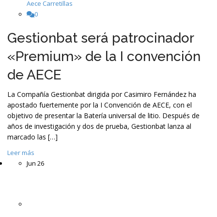
Aece Carretillas
0
Gestionbat será patrocinador
«Premium» de la I convención
de AECE
La Compañía Gestionbat dirigida por Casimiro Fernández ha
apostado fuertemente por la I Convención de AECE, con el
objetivo de presentar la Batería universal de litio. Después de
años de investigación y dos de prueba, Gestionbat lanza al
marcado las […]
Leer más
Jun
26