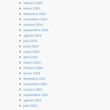
febrero 2025
enero 2025
diciembre 2024
noviembre 2024
octubre 2024
septiembre 2024
agosto 2024
julio 2024
junio 2024
mayo 2024
abril 2024
marzo 2024
febrero 2024
enero 2024
diciembre 2023
noviembre 2023
octubre 2023
septiembre 2023
agosto 2023
julio 2023