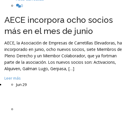
0
AECE incorpora ocho socios
más en el mes de junio
AECE, la Asociación de Empresas de Carretillas Elevadoras, ha
incorporado en junio, ocho nuevos socios, siete Miembros de
Pleno Derecho y un Miembor Colaborador, que ya fortman
parte de la asociación. Los nuevos socios son: Activacions,
Alquiven, Galman Lugo, Gerpasa, […]
Leer más
Jun
29