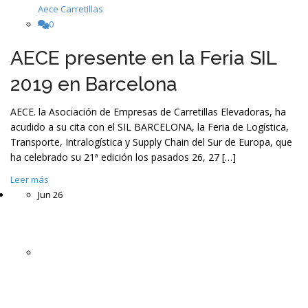
Aece Carretillas
0
AECE presente en la Feria SIL
2019 en Barcelona
AECE. la Asociación de Empresas de Carretillas Elevadoras, ha
acudido a su cita con el SIL BARCELONA, la Feria de Logística,
Transporte, Intralogística y Supply Chain del Sur de Europa, que
ha celebrado su 21ª edición los pasados 26, 27 […]
Leer más
Jun
26