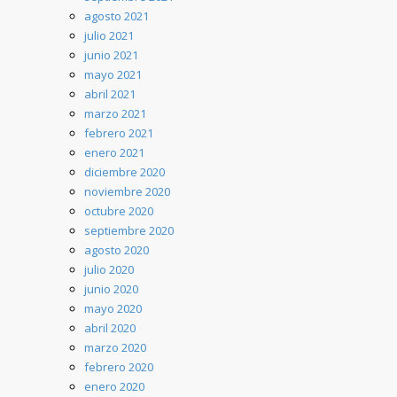
agosto 2021
julio 2021
junio 2021
mayo 2021
abril 2021
marzo 2021
febrero 2021
enero 2021
diciembre 2020
noviembre 2020
octubre 2020
septiembre 2020
agosto 2020
julio 2020
junio 2020
mayo 2020
abril 2020
marzo 2020
febrero 2020
enero 2020