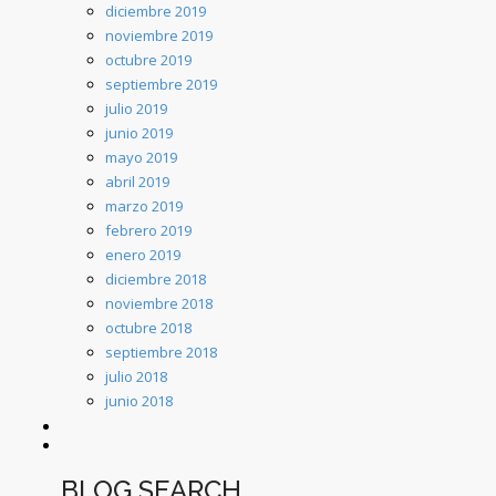
diciembre 2019
noviembre 2019
octubre 2019
septiembre 2019
julio 2019
junio 2019
mayo 2019
abril 2019
marzo 2019
febrero 2019
enero 2019
diciembre 2018
noviembre 2018
octubre 2018
septiembre 2018
julio 2018
junio 2018
BLOG SEARCH