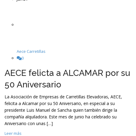
Aece Carretillas
0
AECE felicta a ALCAMAR por su
50 Aniversario
La Asociación de Empresas de Carretillas Elevadoras, AECE,
felicita a Alcamar por su 50 Aniversario, en especial a su
presidente Luis Manuel de Sancha quien también dirige la
compañía alquiladora. Este mes de junio ha celebrado su
Aniversario con unas […]
Leer más