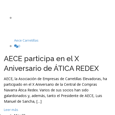
Aece Carretillas
0
AECE participa en el X
Aniversario de ÁTICA REDEX
AECE, la Asociación de Empresas de Carretillas Elevadoras, ha
participado en el X Aniversario de la Central de Compras
Navarra Ática Redex. Varios de sus socios han sido
galardonados y, además, tanto el Presidente de AECE, Luis
Manuel de Sancha, […]
Leer más