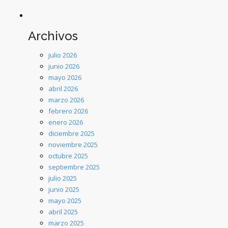
Archivos
julio 2026
junio 2026
mayo 2026
abril 2026
marzo 2026
febrero 2026
enero 2026
diciembre 2025
noviembre 2025
octubre 2025
septiembre 2025
julio 2025
junio 2025
mayo 2025
abril 2025
marzo 2025