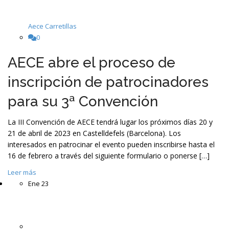
Aece Carretillas
0
AECE abre el proceso de
inscripción de patrocinadores
para su 3ª Convención
La III Convención de AECE tendrá lugar los próximos días 20 y
21 de abril de 2023 en Castelldefels (Barcelona). Los
interesados en patrocinar el evento pueden inscribirse hasta el
16 de febrero a través del siguiente formulario o ponerse […]
Leer más
Ene
23