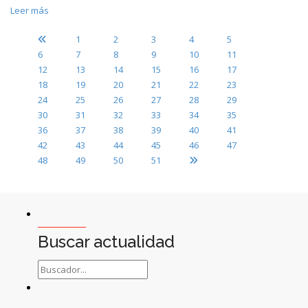
Leer más
1
2
3
4
5
6
7
8
9
10
11
12
13
14
15
16
17
18
19
20
21
22
23
24
25
26
27
28
29
30
31
32
33
34
35
36
37
38
39
40
41
42
43
44
45
46
47
48
49
50
51
Buscar actualidad