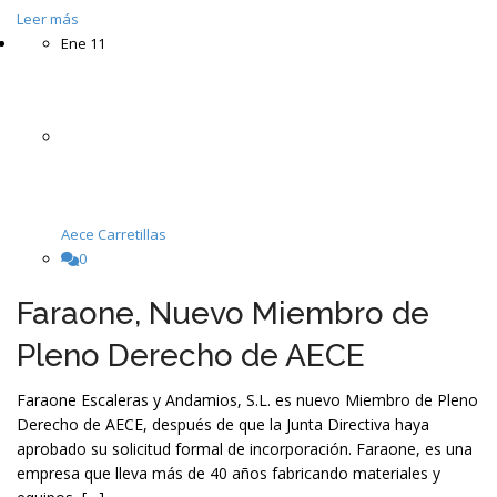
Leer más
Ene
11
Aece Carretillas
0
Faraone, Nuevo Miembro de
Pleno Derecho de AECE
Faraone Escaleras y Andamios, S.L. es nuevo Miembro de Pleno
Derecho de AECE, después de que la Junta Directiva haya
aprobado su solicitud formal de incorporación. Faraone, es una
empresa que lleva más de 40 años fabricando materiales y