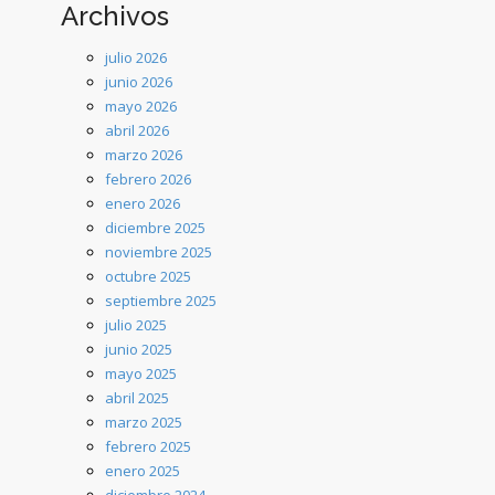
Archivos
julio 2026
junio 2026
mayo 2026
abril 2026
marzo 2026
febrero 2026
enero 2026
diciembre 2025
noviembre 2025
octubre 2025
septiembre 2025
julio 2025
junio 2025
mayo 2025
abril 2025
marzo 2025
febrero 2025
enero 2025