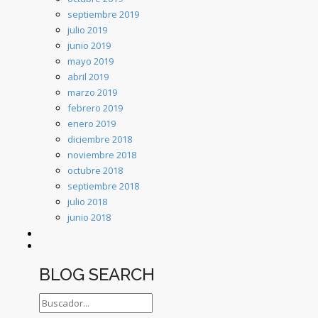
septiembre 2019
julio 2019
junio 2019
mayo 2019
abril 2019
marzo 2019
febrero 2019
enero 2019
diciembre 2018
noviembre 2018
octubre 2018
septiembre 2018
julio 2018
junio 2018
BLOG SEARCH