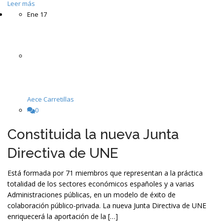
Leer más
Ene
17
Aece Carretillas
0
Constituida la nueva Junta
Directiva de UNE
Está formada por 71 miembros que representan a la práctica
totalidad de los sectores económicos españoles y a varias
Administraciones públicas, en un modelo de éxito de
colaboración público-privada. La nueva Junta Directiva de UNE
enriquecerá la aportación de la […]