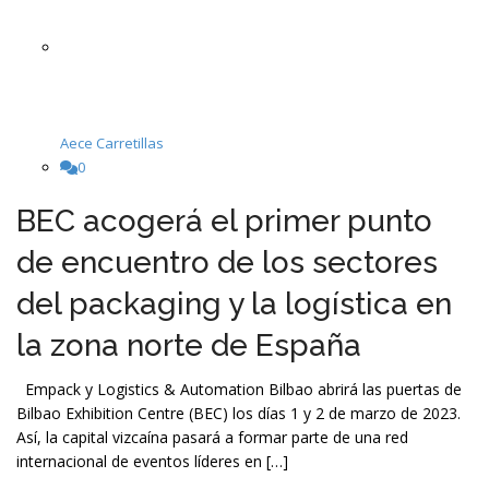
Aece Carretillas
0
BEC acogerá el primer punto
de encuentro de los sectores
del packaging y la logística en
la zona norte de España
Empack y Logistics & Automation Bilbao abrirá las puertas de
Bilbao Exhibition Centre (BEC) los días 1 y 2 de marzo de 2023.
Así, la capital vizcaína pasará a formar parte de una red
internacional de eventos líderes en […]