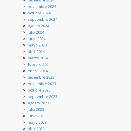
diciembre 2024
noviembre 2024
octubre 2024
septiembre 2024
agosto 2024
julio 2024
junio 2024
mayo 2024
abril 2024
marzo 2024
febrero 2024
enero 2024
diciembre 2023
noviembre 2023
octubre 2023
septiembre 2023
agosto 2023
julio 2023
junio 2023
mayo 2023
abril 2023