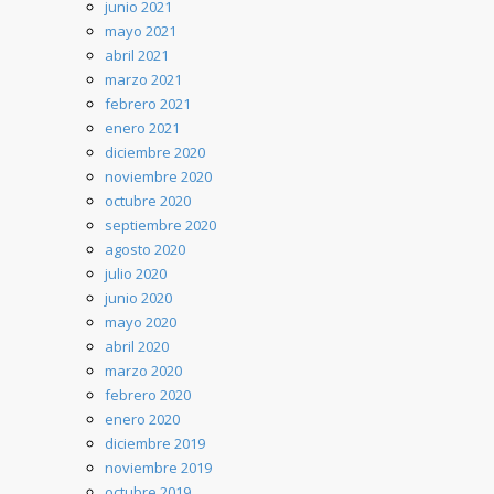
junio 2021
mayo 2021
abril 2021
marzo 2021
febrero 2021
enero 2021
diciembre 2020
noviembre 2020
octubre 2020
septiembre 2020
agosto 2020
julio 2020
junio 2020
mayo 2020
abril 2020
marzo 2020
febrero 2020
enero 2020
diciembre 2019
noviembre 2019
octubre 2019