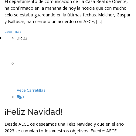
El departamento de comunicación de La Casa Real de Oriente,
ha confirmado en la mañana de hoy la noticia que con mucho
celo se estaba guardando en la últimas fechas. Melchor, Gaspar
y Baltasar, han cerrado un acuerdo con AECE, […]
Leer más
Dic
22
Aece Carretillas
0
¡Feliz Navidad!
Desde AECE os deseamos una Feliz Navidad y que en el año
2023 se cumplan todos vuestros objetivos. Fuente: AECE.