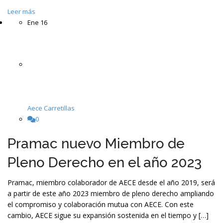
Leer más
Ene
16
Aece Carretillas
0
Pramac nuevo Miembro de
Pleno Derecho en el año 2023
Pramac, miembro colaborador de AECE desde el año 2019, será
a partir de este año 2023 miembro de pleno derecho ampliando
el compromiso y colaboración mutua con AECE. Con este
cambio, AECE sigue su expansión sostenida en el tiempo y […]