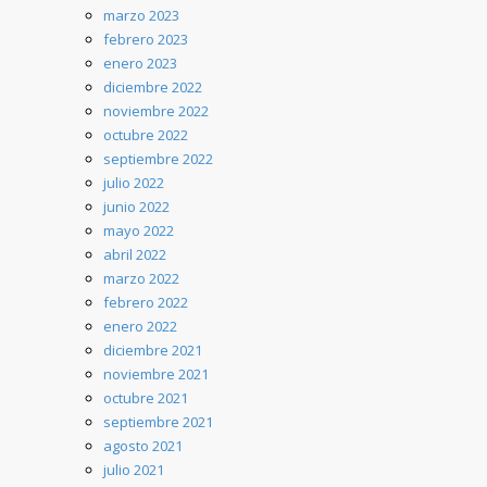
marzo 2023
febrero 2023
enero 2023
diciembre 2022
noviembre 2022
octubre 2022
septiembre 2022
julio 2022
junio 2022
mayo 2022
abril 2022
marzo 2022
febrero 2022
enero 2022
diciembre 2021
noviembre 2021
octubre 2021
septiembre 2021
agosto 2021
julio 2021