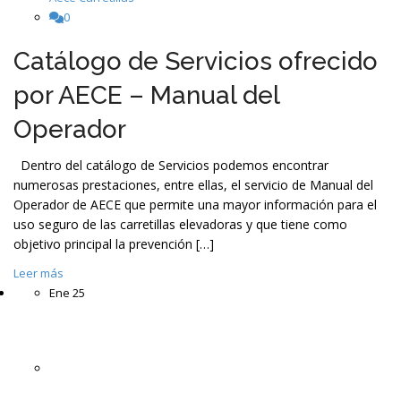
0
Catálogo de Servicios ofrecido
por AECE – Manual del
Operador
Dentro del catálogo de Servicios podemos encontrar
numerosas prestaciones, entre ellas, el servicio de Manual del
Operador de AECE que permite una mayor información para el
uso seguro de las carretillas elevadoras y que tiene como
objetivo principal la prevención […]
Leer más
Ene
25