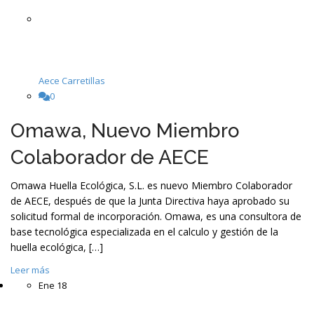
Aece Carretillas
0
Omawa, Nuevo Miembro
Colaborador de AECE
Omawa Huella Ecológica, S.L. es nuevo Miembro Colaborador
de AECE, después de que la Junta Directiva haya aprobado su
solicitud formal de incorporación. Omawa, es una consultora de
base tecnológica especializada en el calculo y gestión de la
huella ecológica, […]
Leer más
Ene
18