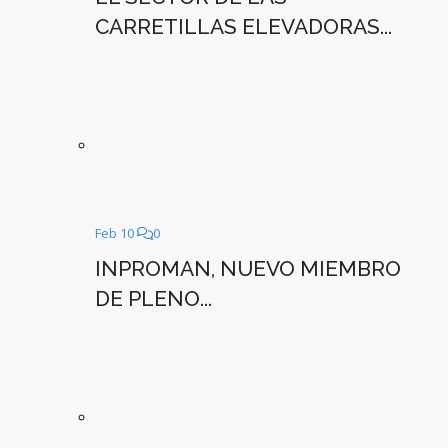
CARRETILLAS ELEVADORAS...
Feb 10
0
INPROMAN, NUEVO MIEMBRO
DE PLENO...