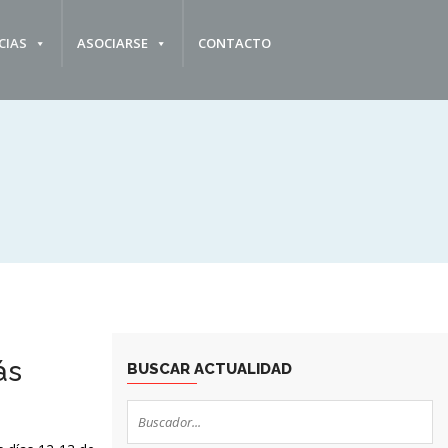
CIAS
ASOCIARSE
CONTACTO
ás
BUSCAR ACTUALIDAD