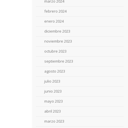
marzo 2024
febrero 2024
enero 2024
diciembre 2023
noviembre 2023
octubre 2023
septiembre 2023
agosto 2023
julio 2023
junio 2023
mayo 2023
abril 2023
marzo 2023