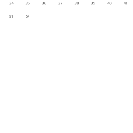
34
35
36
37
38
39
40
41
51