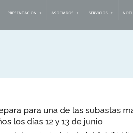
PRESENTACIÓN
ASOCIADOS
SERVICIOS
NOTI
repara para una de las subastas m
os los días 12 y 13 de junio