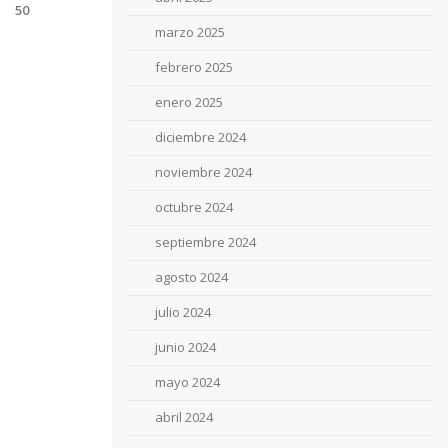
50
marzo 2025
febrero 2025
enero 2025
diciembre 2024
noviembre 2024
octubre 2024
septiembre 2024
agosto 2024
julio 2024
junio 2024
mayo 2024
abril 2024