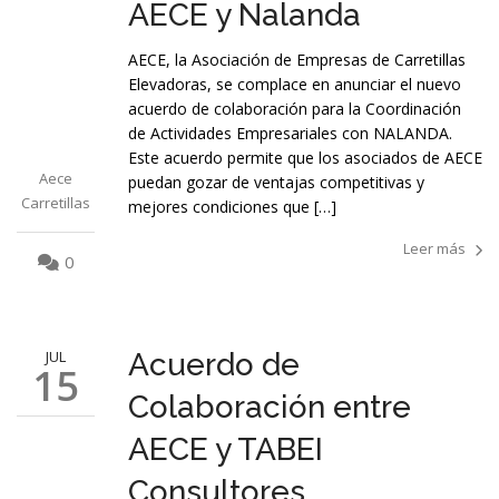
AECE y Nalanda
AECE, la Asociación de Empresas de Carretillas
Elevadoras, se complace en anunciar el nuevo
acuerdo de colaboración para la Coordinación
de Actividades Empresariales con NALANDA.
Este acuerdo permite que los asociados de AECE
Aece
puedan gozar de ventajas competitivas y
Carretillas
mejores condiciones que […]
Leer más
0
JUL
Acuerdo de
15
Colaboración entre
AECE y TABEI
Consultores