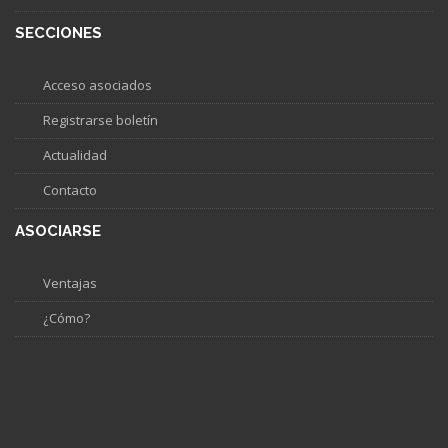
SECCIONES
Acceso asociados
Registrarse boletín
Actualidad
Contacto
ASOCIARSE
Ventajas
¿Cómo?