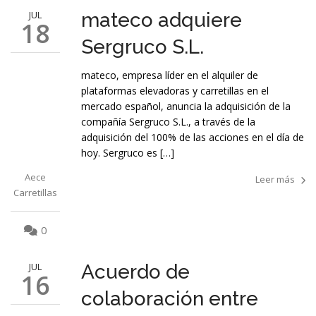
JUL
mateco adquiere
18
Sergruco S.L.
mateco, empresa líder en el alquiler de
plataformas elevadoras y carretillas en el
mercado español, anuncia la adquisición de la
compañía Sergruco S.L., a través de la
adquisición del 100% de las acciones en el día de
hoy. Sergruco es […]
Aece
Leer más
Carretillas
0
JUL
Acuerdo de
16
colaboración entre