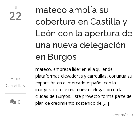
JUL
mateco amplía su
22
cobertura en Castilla y
León con la apertura de
una nueva delegación
en Burgos
mateco, empresa líder en el alquiler de
plataformas elevadoras y carretillas, continúa su
Aece
expansión en el mercado español con la
Carretillas
inauguración de una nueva delegación en la
ciudad de Burgos. Este proyecto forma parte del
0
plan de crecimiento sostenido de […]
Leer más