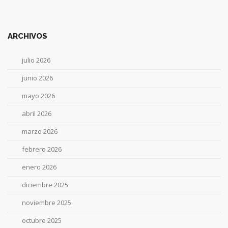
ARCHIVOS
julio 2026
junio 2026
mayo 2026
abril 2026
marzo 2026
febrero 2026
enero 2026
diciembre 2025
noviembre 2025
octubre 2025