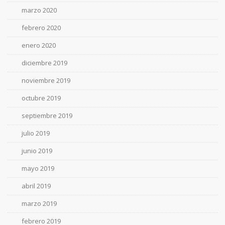
marzo 2020
febrero 2020
enero 2020
diciembre 2019
noviembre 2019
octubre 2019
septiembre 2019
julio 2019
junio 2019
mayo 2019
abril 2019
marzo 2019
febrero 2019