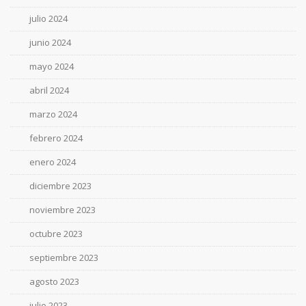
julio 2024
junio 2024
mayo 2024
abril 2024
marzo 2024
febrero 2024
enero 2024
diciembre 2023
noviembre 2023
octubre 2023
septiembre 2023
agosto 2023
julio 2023