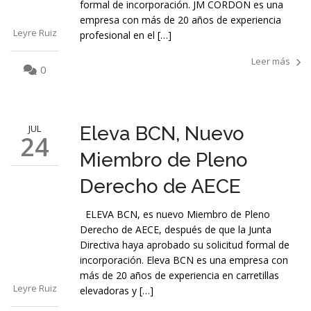
formal de incorporación. JM CORDON es una
empresa con más de 20 años de experiencia
Leyre Ruiz
profesional en el […]
Leer más
0
JUL
Eleva BCN, Nuevo
24
Miembro de Pleno
Derecho de AECE
ELEVA BCN, es nuevo Miembro de Pleno
Derecho de AECE, después de que la Junta
Directiva haya aprobado su solicitud formal de
incorporación. Eleva BCN es una empresa con
más de 20 años de experiencia en carretillas
Leyre Ruiz
elevadoras y […]