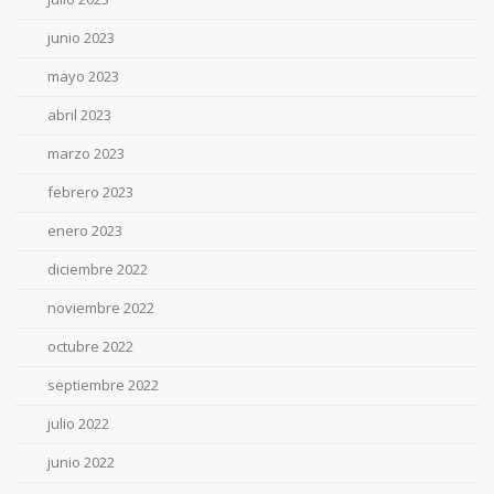
junio 2023
mayo 2023
abril 2023
marzo 2023
febrero 2023
enero 2023
diciembre 2022
noviembre 2022
octubre 2022
septiembre 2022
julio 2022
junio 2022