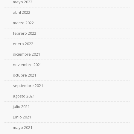
mayo 2022
abril 2022
marzo 2022
febrero 2022
enero 2022
diciembre 2021
noviembre 2021
octubre 2021
septiembre 2021
agosto 2021
julio 2021
junio 2021
mayo 2021