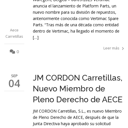
anuncia el lanzamiento de Platform Parts, un
nuevo nombre para su división de repuestos,
anteriormente conocida como Vertimac Spare
Parts. “Tras más de una década como entidad
Aece
dentro de Vertimac, ha llegado el momento de
Carretillas
[…]
Leer más
0
SEP
JM CORDON Carretillas,
04
Nuevo Miembro de
Pleno Derecho de AECE
JM CORDON Carretillas, S.L., es nuevo Miembro
de Pleno Derecho de AECE, después de que la
Junta Directiva haya aprobado su solicitud