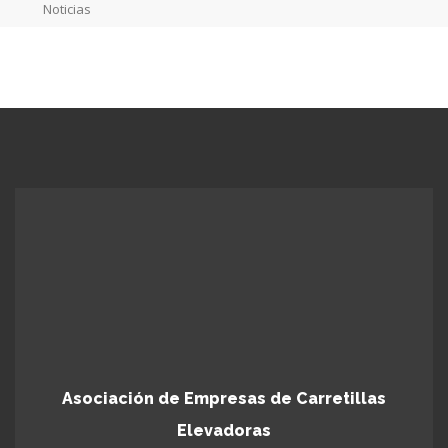
Noticias
Asociación de Empresas de Carretillas
Elevadoras