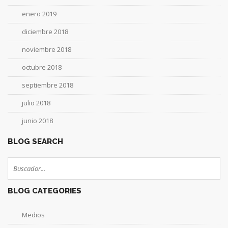
enero 2019
diciembre 2018
noviembre 2018
octubre 2018
septiembre 2018
julio 2018
junio 2018
BLOG SEARCH
BLOG CATEGORIES
Medios