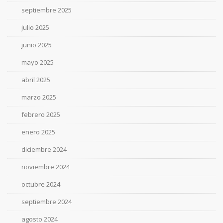
septiembre 2025
julio 2025
junio 2025
mayo 2025
abril 2025
marzo 2025
febrero 2025
enero 2025
diciembre 2024
noviembre 2024
octubre 2024
septiembre 2024
agosto 2024