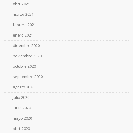
abril 2021
marzo 2021
febrero 2021
enero 2021
diciembre 2020
noviembre 2020
octubre 2020
septiembre 2020
agosto 2020
julio 2020
junio 2020
mayo 2020
abril 2020