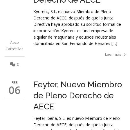
Kyorent, S.L. es nuevo Miembro de Pleno
Derecho de AECE, después de que la Junta
Directiva haya aprobado su solicitud formal de
incorporación. Kyorent es una empresa de
alquiler de maquinaria y equipos industriales
Aece
domiciliada en San Fernando de Henares […]
Carretillas
Leer más
0
FEB
Feyter, Nuevo Miembro
06
de Pleno Derecho de
AECE
Feyter Iberia, S.L. es nuevo Miembro de Pleno
Derecho de AECE, después de que la Junta