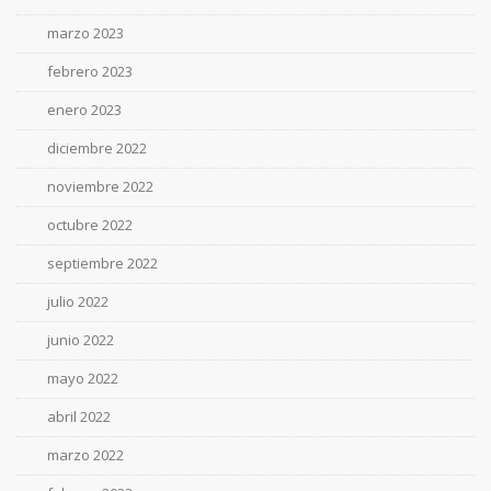
marzo 2023
febrero 2023
enero 2023
diciembre 2022
noviembre 2022
octubre 2022
septiembre 2022
julio 2022
junio 2022
mayo 2022
abril 2022
marzo 2022