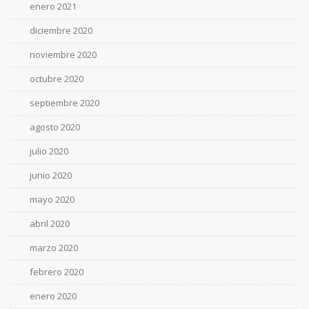
enero 2021
diciembre 2020
noviembre 2020
octubre 2020
septiembre 2020
agosto 2020
julio 2020
junio 2020
mayo 2020
abril 2020
marzo 2020
febrero 2020
enero 2020