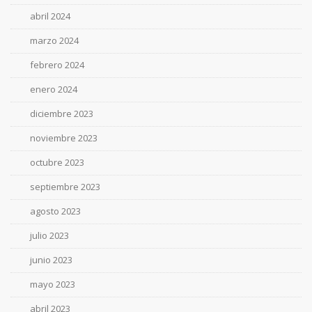
abril 2024
marzo 2024
febrero 2024
enero 2024
diciembre 2023
noviembre 2023
octubre 2023
septiembre 2023
agosto 2023
julio 2023
junio 2023
mayo 2023
abril 2023