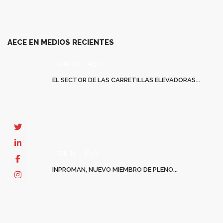
AECE EN MEDIOS RECIENTES
MAR 20
0
EL SECTOR DE LAS CARRETILLAS ELEVADORAS...
FEB 10
0
INPROMAN, NUEVO MIEMBRO DE PLENO...