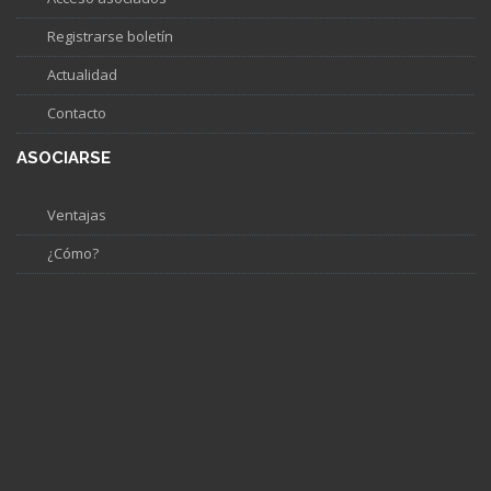
Registrarse boletín
Actualidad
Contacto
ASOCIARSE
Ventajas
¿Cómo?