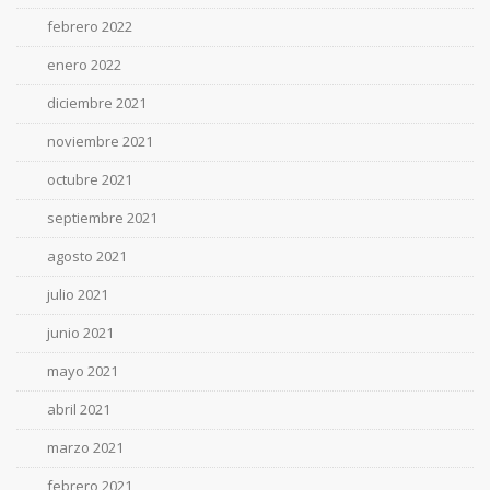
febrero 2022
enero 2022
diciembre 2021
noviembre 2021
octubre 2021
septiembre 2021
agosto 2021
julio 2021
junio 2021
mayo 2021
abril 2021
marzo 2021
febrero 2021