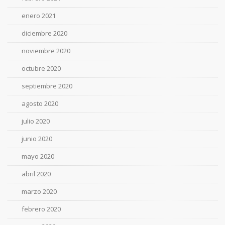
enero 2021
diciembre 2020
noviembre 2020
octubre 2020
septiembre 2020
agosto 2020
julio 2020
junio 2020
mayo 2020
abril 2020
marzo 2020
febrero 2020