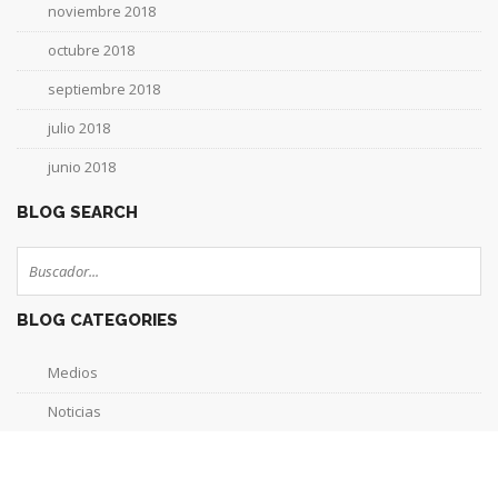
noviembre 2018
octubre 2018
septiembre 2018
julio 2018
junio 2018
BLOG SEARCH
BLOG CATEGORIES
Medios
Noticias