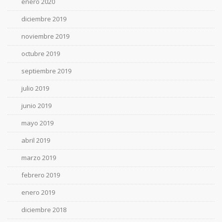
enero 2020
diciembre 2019
noviembre 2019
octubre 2019
septiembre 2019
julio 2019
junio 2019
mayo 2019
abril 2019
marzo 2019
febrero 2019
enero 2019
diciembre 2018