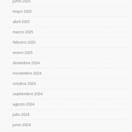
junio 2025
mayo 2025
abril 2025
marzo 2025
febrero 2025
enero 2025
diciembre 2024
noviembre 2024
octubre 2024
septiembre 2024
agosto 2024
julio 2024
junio 2024