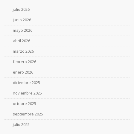
julio 2026
junio 2026
mayo 2026
abril 2026
marzo 2026
febrero 2026
enero 2026
diciembre 2025
noviembre 2025
octubre 2025
septiembre 2025
julio 2025