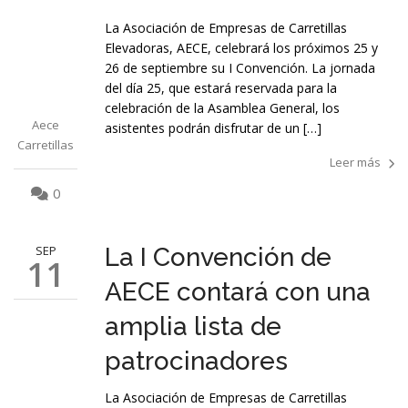
La Asociación de Empresas de Carretillas
Elevadoras, AECE, celebrará los próximos 25 y
26 de septiembre su I Convención. La jornada
del día 25, que estará reservada para la
celebración de la Asamblea General, los
Aece
asistentes podrán disfrutar de un […]
Carretillas
Leer más
0
SEP
La I Convención de
11
AECE contará con una
amplia lista de
patrocinadores
La Asociación de Empresas de Carretillas