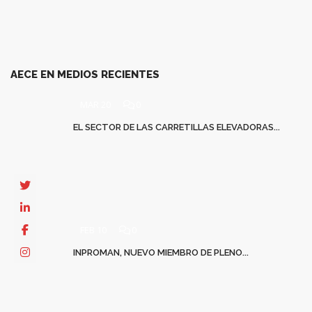
AECE EN MEDIOS RECIENTES
MAR 20
0
EL SECTOR DE LAS CARRETILLAS ELEVADORAS...
FEB 10
0
INPROMAN, NUEVO MIEMBRO DE PLENO...