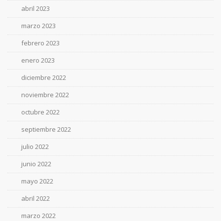
abril 2023
marzo 2023
febrero 2023
enero 2023
diciembre 2022
noviembre 2022
octubre 2022
septiembre 2022
julio 2022
junio 2022
mayo 2022
abril 2022
marzo 2022