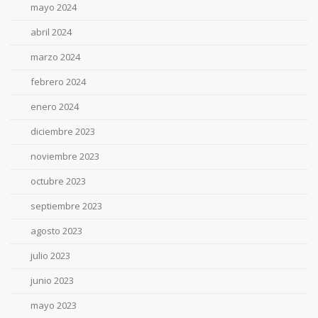
mayo 2024
abril 2024
marzo 2024
febrero 2024
enero 2024
diciembre 2023
noviembre 2023
octubre 2023
septiembre 2023
agosto 2023
julio 2023
junio 2023
mayo 2023