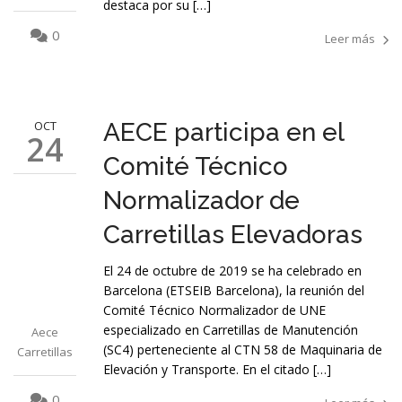
destaca por su […]
0
Leer más
OCT
AECE participa en el
24
Comité Técnico
Normalizador de
Carretillas Elevadoras
El 24 de octubre de 2019 se ha celebrado en
Barcelona (ETSEIB Barcelona), la reunión del
Comité Técnico Normalizador de UNE
especializado en Carretillas de Manutención
Aece
(SC4) perteneciente al CTN 58 de Maquinaria de
Carretillas
Elevación y Transporte. En el citado […]
0