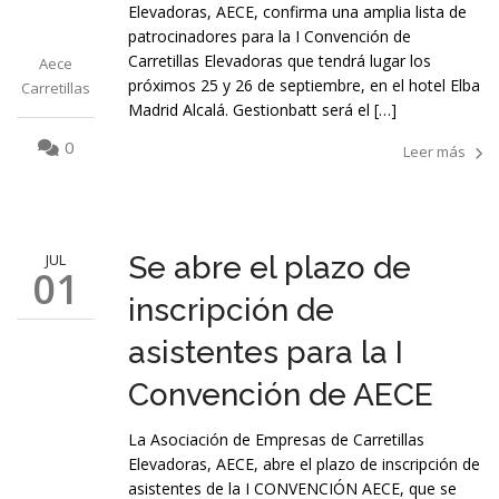
Elevadoras, AECE, confirma una amplia lista de
patrocinadores para la I Convención de
Carretillas Elevadoras que tendrá lugar los
Aece
próximos 25 y 26 de septiembre, en el hotel Elba
Carretillas
Madrid Alcalá. Gestionbatt será el […]
0
Leer más
JUL
Se abre el plazo de
01
inscripción de
asistentes para la I
Convención de AECE
La Asociación de Empresas de Carretillas
Elevadoras, AECE, abre el plazo de inscripción de
asistentes de la I CONVENCIÓN AECE, que se