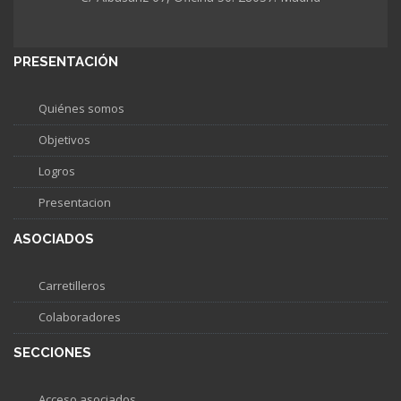
PRESENTACIÓN
Quiénes somos
Objetivos
Logros
Presentacion
ASOCIADOS
Carretilleros
Colaboradores
SECCIONES
Acceso asociados