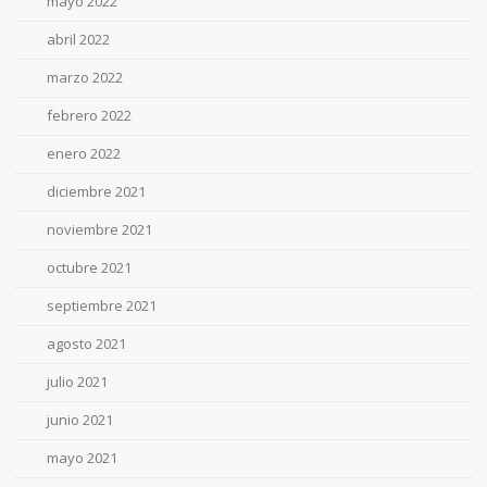
mayo 2022
abril 2022
marzo 2022
febrero 2022
enero 2022
diciembre 2021
noviembre 2021
octubre 2021
septiembre 2021
agosto 2021
julio 2021
junio 2021
mayo 2021