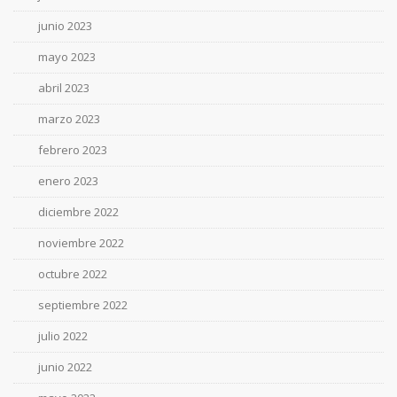
junio 2023
mayo 2023
abril 2023
marzo 2023
febrero 2023
enero 2023
diciembre 2022
noviembre 2022
octubre 2022
septiembre 2022
julio 2022
junio 2022