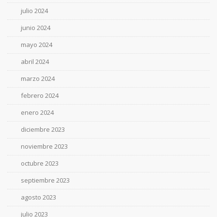
julio 2024
junio 2024
mayo 2024
abril 2024
marzo 2024
febrero 2024
enero 2024
diciembre 2023
noviembre 2023
octubre 2023
septiembre 2023
agosto 2023
julio 2023