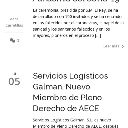
La ceremonia, presidida por S.M. El Rey, se ha
desarrollado con 700 invitados y se ha centrado
Aece
en los fallecidos por el coronavirus, el papel de la
Carretillas
sanidad y los sanitarios fallecidos y en los
mayores, pioneros en el proceso […]
0
Leer más
JUL
Servicios Logísticos
05
Galman, Nuevo
Miembro de Pleno
Derecho de AECE
Servicios Logísticos Galman, S.L. es nuevo
Miembro de Pleno Derecho de AECE, después