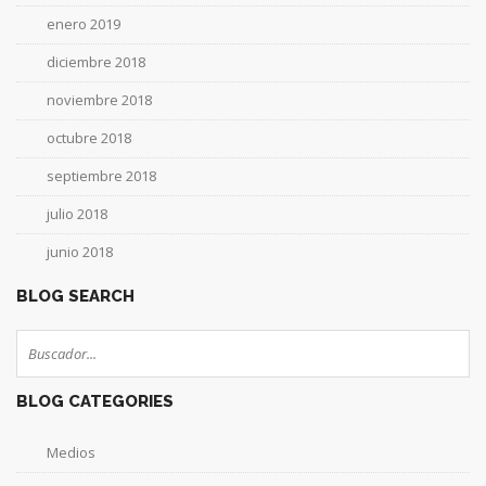
enero 2019
diciembre 2018
noviembre 2018
octubre 2018
septiembre 2018
julio 2018
junio 2018
BLOG SEARCH
BLOG CATEGORIES
Medios