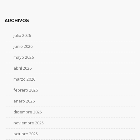
ARCHIVOS
julio 2026
junio 2026
mayo 2026
abril 2026
marzo 2026
febrero 2026
enero 2026
diciembre 2025
noviembre 2025
octubre 2025