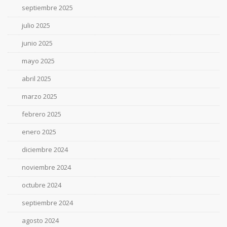
septiembre 2025
julio 2025
junio 2025
mayo 2025
abril 2025
marzo 2025
febrero 2025
enero 2025
diciembre 2024
noviembre 2024
octubre 2024
septiembre 2024
agosto 2024