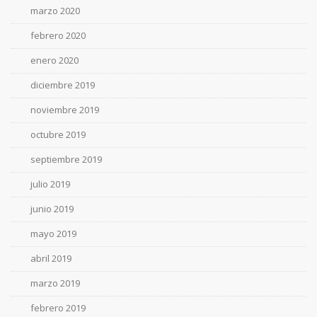
marzo 2020
febrero 2020
enero 2020
diciembre 2019
noviembre 2019
octubre 2019
septiembre 2019
julio 2019
junio 2019
mayo 2019
abril 2019
marzo 2019
febrero 2019