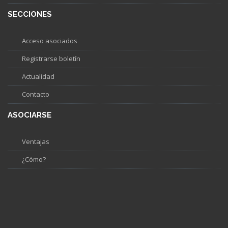
SECCIONES
Acceso asociados
Registrarse boletín
Actualidad
Contacto
ASOCIARSE
Ventajas
¿Cómo?