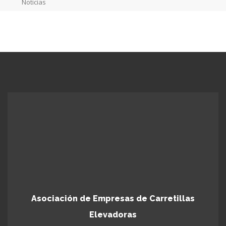
Noticias
Asociación de Empresas de Carretillas
Elevadoras