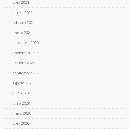
abril 2021
marzo 2021
febrero 2021
enero 2021
diciembre 2020
noviembre 2020
octubre 2020
septiembre 2020
agosto 2020
julio 2020
junio 2020
mayo 2020
abril 2020