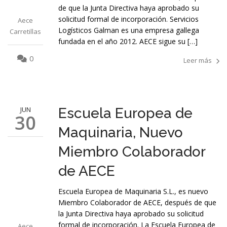
de que la Junta Directiva haya aprobado su
solicitud formal de incorporación. Servicios
Aece
Logísticos Galman es una empresa gallega
Carretillas
fundada en el año 2012. AECE sigue su […]
0
Leer más
JUN
Escuela Europea de
30
Maquinaria, Nuevo
Miembro Colaborador
de AECE
Escuela Europea de Maquinaria S.L., es nuevo
Miembro Colaborador de AECE, después de que
la Junta Directiva haya aprobado su solicitud
formal de incorporación. La Escuela Europea de
Aece